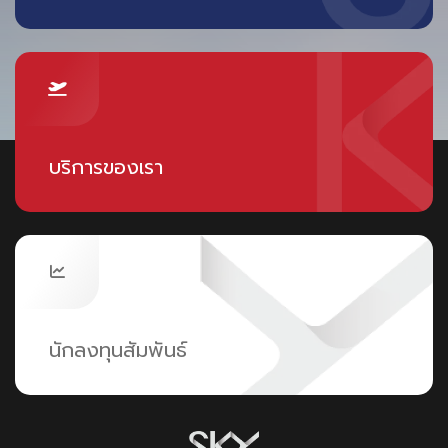
บริการของเรา
นักลงทุนสัมพันธ์