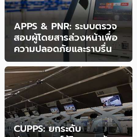
APPS & PNR: ระบบตรวจ
สอบผู้โดยสารล่วงหน้าเพื่อ
ความปลอดภัยและราบรื่น
ตรวจสอบผู้โดยสารก่อนการเดินทาง เพื่อให้ทุกเที่ยว
บินปลอดภัยและทุกการตัดสินใจมั่นใจได้
อ่านเพิ่มเติม
CUPPS: ยกระดับ