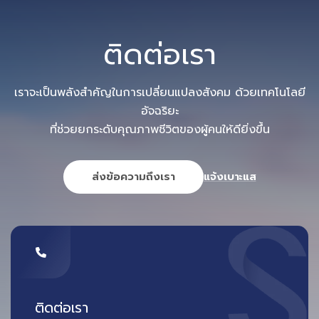
อ่านเพิ่มเติม
ระบบ
ติดต่อเรา
เราจะเป็นพลังสำคัญในการเปลี่ยนแปลงสังคม ด้วยเทคโนโลยี
อัจฉริยะ
ที่ช่วยยกระดับคุณภาพชีวิตของผู้คนให้ดียิ่งขึ้น
ส่งข้อความถึงเรา
แจ้งเบาะแส
ติดต่อเรา