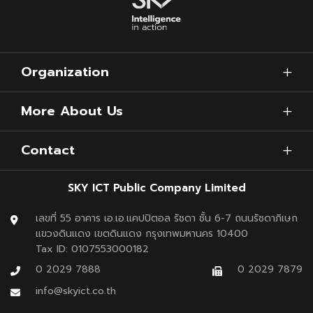
Organization
More About Us
Contact
SKY ICT Public Company Limited
เลขที่ 55 อาคาร เอ.เอ.แคปปิตอล รัชดา ชั้น 6-7 ถนนรัชดาภิเษก
แขวงดินแดง เขตดินแดง กรุงเทพมหานคร 10400
Tax ID: 0107553000182
0 2029 7888
0 2029 7879
info@skyict.co.th