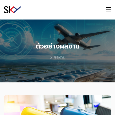
ตัวอย่างผลงาน
6 ผลงาน