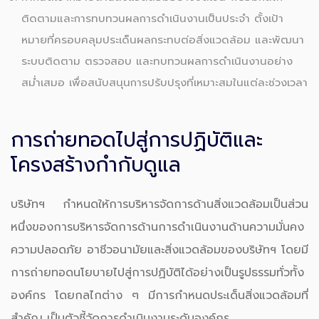
ติดตามและการทบทวนผลการดำเนินงานเป็นประจำ ตั้งเป้า
หมายที่ครอบคลุมประเด็นผลกระทบต่อสิ่งแวดล้อม และพัฒนา
ระบบติดตาม ตรวจสอบ และทบทวนผลการดำเนินงานอย่าง
สม่ำเสมอ เพื่อสนับสนุนการปรับปรุงที่เหมาะสมในแต่ละช่วงเวลา
การถ่ายทอดไปสู่การปฏิบัติและ
โครงสร้างกำกับดูแล
บริษัทฯ กำหนดให้การบริหารจัดการด้านสิ่งแวดล้อมเป็นส่วน
หนึ่งของการบริหารจัดการด้านการดำเนินงานด้านความมั่นคง
ความปลอดภัย อาชีวอนามัยและสิ่งแวดล้อมของบริษัทฯ โดยมี
การถ่ายทอดนโยบายไปสู่การปฏิบัติได้อย่างเป็นรูปธรรมทั่วทั้ง
องค์กร โดยกลไกต่าง ๆ มีการกำหนดประเด็นสิ่งแวดล้อมที่
สำคัญ เป็นตัวชี้วัดการดำเนินงานระดับองค์กร