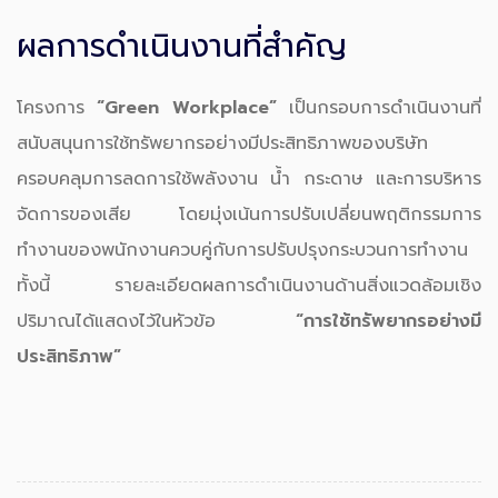
ผลการดำเนินงานที่สำคัญ
โครงการ
“Green Workplace”
เป็นกรอบการดำเนินงานที่
สนับสนุนการใช้ทรัพยากรอย่างมีประสิทธิภาพของบริษัท
ครอบคลุมการลดการใช้พลังงาน น้ำ กระดาษ และการบริหาร
จัดการของเสีย โดยมุ่งเน้นการปรับเปลี่ยนพฤติกรรมการ
ทำงานของพนักงานควบคู่กับการปรับปรุงกระบวนการทำงาน
ทั้งนี้ รายละเอียดผลการดำเนินงานด้านสิ่งแวดล้อมเชิง
ปริมาณได้แสดงไว้ในหัวข้อ
“การใช้ทรัพยากรอย่างมี
ประสิทธิภาพ”