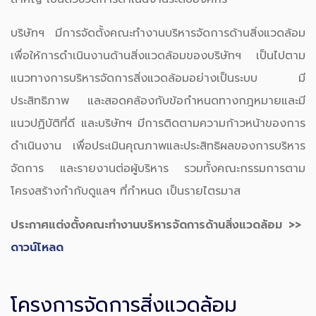
บริษัทฯ มีการจัดตั้งคณะทำงานบริหารจัดการด้านสิ่งแวดล้อม
เพื่อให้การดำเนินงานด้านสิ่งแวดล้อมของบริษัทฯ เป็นไปตาม
แนวทางการบริหารจัดการสิ่งแวดล้อมอย่างเป็นระบบ มี
ประสิทธิภาพ และสอดคล้องกับข้อกำหนดทางกฎหมายและมี
แนวปฏิบัติที่ดี และบริษัทฯ มีการติดตามความก้าวหน้าของการ
ดำเนินงาน เพื่อประเมินคุณภาพและประสิทธิผลของการบริหาร
จัดการ และรายงานต่อผู้บริหาร รวมทั้งคณะกรรมการตาม
โครงสร้างกำกับดูแลฯ ที่กำหนด เป็นรายไตรมาส
ประกาศแต่งตั้งคณะทำงานบริหารจัดการด้านสิ่งแวดล้อม >>
ดาวน์โหลด
โครงการจัดการสิ่งแวดล้อม