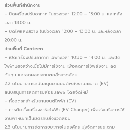
ส่วนพื้นที่สำนักงาน
– ปิดเครื่องปรับอากาศ ในช่วงเวลา 12:00 – 13:00 น. และหลัง
เวลา 18:00 น.
– ปิดไฟแสงสว่าง ในช่วงเวลา 12:00 – 13:00 น. และหลังเวลา
20:00 น.
ส่วนพื้นที่ Canteen
– เปิดเครื่องปรับอากาศ เฉพาะเวลา 10:30 – 14:00 น. และปิด
ไฟฟ้าแสงสว่างเมื่อไม่มีการใช้งาน เพื่อลดการใช้พลังงาน ลด
ต้นทุน และลดผลกระทบต่อสิ่งแวดล้อม
2.2 นโยบายการสนับสนุนยานยนต์พลังงานสะอาด (EV)
สนับสนุนการลดการปล่อยมลพิษ โดยจัดให้มี
– ที่จอดรถสำหรับยานยนต์ไฟฟ้า (EV)
– การติดตั้งเครื่องชาร์จไฟฟ้า (EV Charger) เพื่อส่งเสริมการใช้
งานพาหนะที่เป็นมิตรกับสิ่งแวดล้อม
2.3 นโยบายการจัดการขยะภายในองค์กร มุ่งจัดการขยะตาม