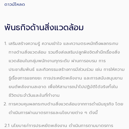
ดาวน์โหลด
พันธกิจด้านสิ่งแวดล้อม
เสริมสร้างความรู้ ความเข้าใจ และความตระหนักถึงผลกระทบ
ทางด้านสิ่งแวดล้อม รวมถึงส่งเสริมปลูกฝังจิตสำนึกเรื่องสิ่ง
แวดล้อมในกลุ่มพนักงานทุกระดับ ผ่านการอบรม การ
ประชาสัมพันธ์ และกิจกรรมสร้างการมีส่วนร่วม เช่น การให้ความ
รู้เรื่องการแยกขยะ การประหยัดพลังงาน และการสนับสนุนยาน
ยนต์พลังงานสะอาด เพื่อให้สามารถนำไปปฏิบัติได้จริงทั้งใน
ชีวิตประจำวันและในที่ทำงาน
การควบคุมผลกระทบด้านสิ่งแวดล้อมจากการดำเนินธุรกิจ โดย
ดำเนินการผ่านมาตรการและนโยบายต่าง ๆ ดังนี้
2.1 นโยบาย/การประหยัดพลังงาน ดำเนินการตามมาตรการ