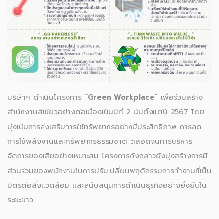
บริษัทฯ ดำเนินโครงการ
“Green Workplace”
เพื่อร่วมสร้าง
สำนักงานสีเขียวอย่างต่อเนื่องเป็นปีที่ 2 นับตั้งแต่ปี 2567 โดย
มุ่งเน้นการส่งเสริมการใช้ทรัพยากรอย่างมีประสิทธิภาพ การลด
การใช้พลังงานและทรัพยากรธรรมชาติ ตลอดจนการบริหาร
จัดการของเสียอย่างเหมาะสม โครงการดังกล่าวยังมุ่งสร้างการมี
ส่วนร่วมของพนักงานในการปรับเปลี่ยนพฤติกรรมการทำงานที่เป็น
มิตรต่อสิ่งแวดล้อม และสนับสนุนการดำเนินธุรกิจอย่างยั่งยืนใน
ระยะยาว