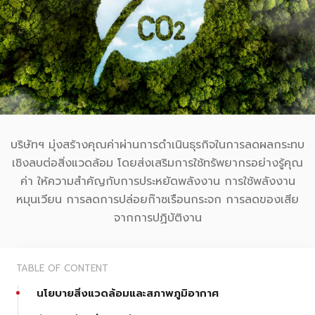
บริษัทฯ มุ่งสร้างคุณค่าผ่านการดำเนินธุรกิจในการลดผลกระทบ
เชิงลบต่อสิ่งแวดล้อม โดยส่งเสริมการใช้ทรัพยากรอย่างรู้คุณ
ค่า ให้ความสำคัญกับการประหยัดพลังงาน การใช้พลังงาน
หมุนเวียน การลดการปล่อยก๊าซเรือนกระจก การลดของเสีย
จากการปฏิบัติงาน
TABLE OF CONTENT
นโยบายสิ่งแวดล้อมและสภาพภูมิอากาศ