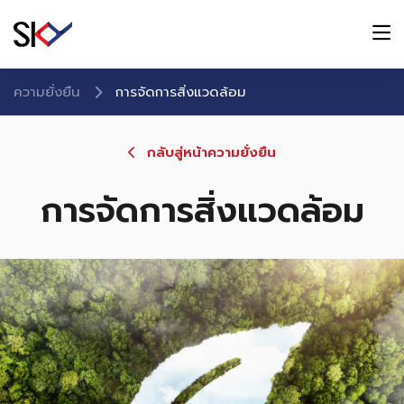
ความยั่งยืน
การจัดการสิ่งแวดล้อม
กลับสู่หน้าความยั่งยืน
การจัดการสิ่งแวดล้อม