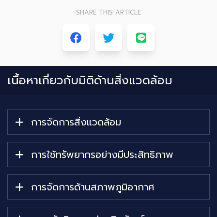
SHARE THIS ARTICLE
เนื้อหาเกี่ยวกับ
มิติด้านสิ่งแวดล้อม
การจัดการสิ่งแวดล้อม
การใช้ทรัพยากรอย่างมีประสิทธิภาพ
การจัดการด้านสภาพภูมิอากาศ