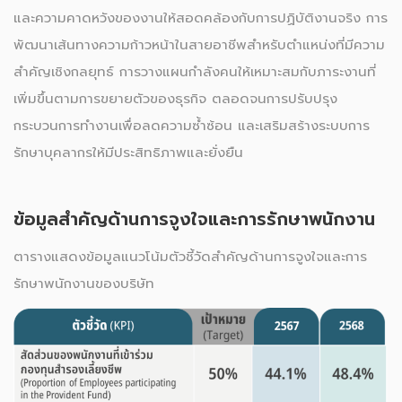
และความคาดหวังของงานให้สอดคล้องกับการปฏิบัติงานจริง การ
พัฒนาเส้นทางความก้าวหน้าในสายอาชีพสำหรับตำแหน่งที่มีความ
สำคัญเชิงกลยุทธ์ การวางแผนกำลังคนให้เหมาะสมกับภาระงานที่
เพิ่มขึ้นตามการขยายตัวของธุรกิจ ตลอดจนการปรับปรุง
กระบวนการทำงานเพื่อลดความซ้ำซ้อน และเสริมสร้างระบบการ
รักษาบุคลากรให้มีประสิทธิภาพและยั่งยืน
ข้อมูลสำคัญด้านการจูงใจและการรักษาพนักงาน
ตารางแสดงข้อมูลแนวโน้มตัวชี้วัดสำคัญด้านการจูงใจและการ
รักษาพนักงานของบริษัท