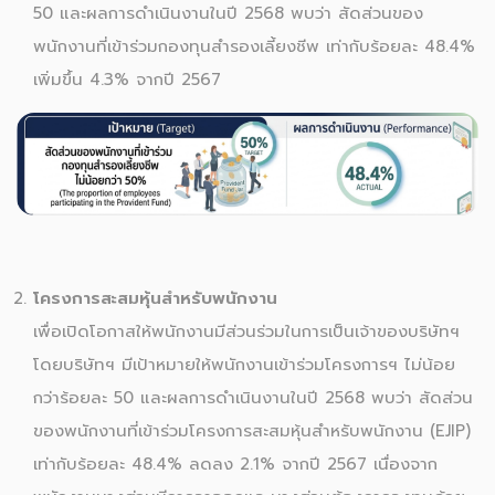
50 และผลการดำเนินงานในปี 2568 พบว่า สัดส่วนของ
พนักงานที่เข้าร่วมกองทุนสำรองเลี้ยงชีพ เท่ากับร้อยละ 48.4%
เพิ่มขึ้น 4.3% จากปี 2567
โครงการสะสมหุ้นสำหรับพนักงาน
เพื่อเปิดโอกาสให้พนักงานมีส่วนร่วมในการเป็นเจ้าของบริษัทฯ
โดยบริษัทฯ มีเป้าหมายให้พนักงานเข้าร่วมโครงการฯ ไม่น้อย
กว่าร้อยละ 50 และผลการดำเนินงานในปี 2568 พบว่า สัดส่วน
ของพนักงานที่เข้าร่วมโครงการสะสมหุ้นสำหรับพนักงาน (EJIP)
เท่ากับร้อยละ 48.4% ลดลง 2.1% จากปี 2567 เนื่องจาก