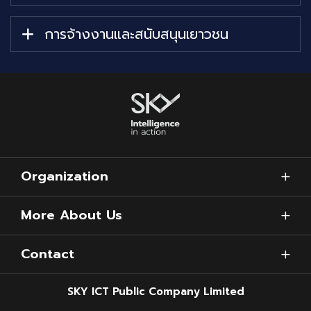
การจ้างงานและสนับสนุนเยาวชน
Organization
More About Us
Contact
SKY ICT Public Company Limited