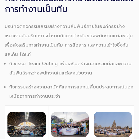
การทำงานเป็นทีม
บริษัทจัดกิจกรรมเสริมสร้างความสัมพันธ์ภายในองค์กรอย่าง
เหมาะสมกับบริบทการทำงานที่แตกต่างกันของพนักงานแต่ละกลุ่ม
เพื่อส่งเสริมการทำงานเป็นทีม การสื่อสาร และความเข้าใจซึ่งกัน
และกัน ได้แก่
กิจกรรม Team Outing เพื่อเสริมสร้างความร่วมมือและความ
สัมพันธ์ระหว่างพนักงานในแต่ละหน่วยงาน
กิจกรรมสร้างความสามัคคีและการแลกเปลี่ยนประสบการณ์นอก
เหนือจากการทำงานประจำ