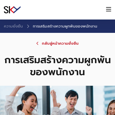
ความยั่งยืน
การเสริมสร้างความผูกพันของพนักงาน
กลับสู่หน้าความยั่งยืน
การเสริมสร้างความผูกพัน
ของพนักงาน