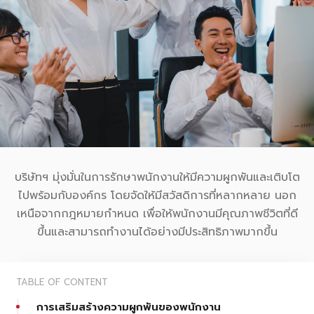
บริษัทฯ มุ่งมั่นในการรักษาพนักงานให้มีความผูกพันและเติบโต
ไปพร้อมกับองค์กร โดยจัดให้มีสวัสดิการที่หลากหลาย นอก
เหนือจากกฎหมายกำหนด เพื่อให้พนักงานมีคุณภาพชีวิตที่ดี
ขึ้นและสามารถทำงานได้อย่างมีประสิทธิภาพมากขึ้น
TABLE OF CONTENT
การเสริมสร้างความผูกพันของพนักงาน