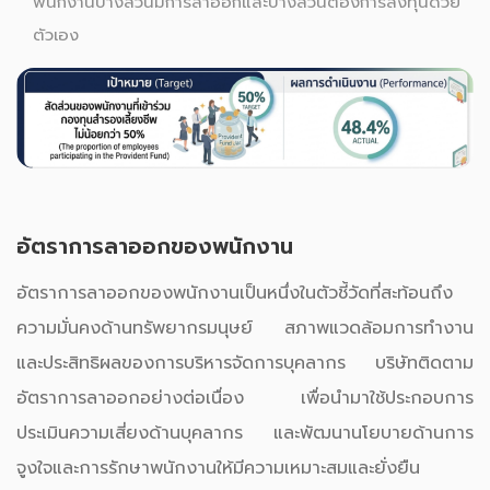
พนักงานบางส่วนมีการลาออกและบางส่วนต้องการลงทุนด้วย
ตัวเอง
อัตราการลาออกของพนักงาน
อัตราการลาออกของพนักงานเป็นหนึ่งในตัวชี้วัดที่สะท้อนถึง
ความมั่นคงด้านทรัพยากรมนุษย์ สภาพแวดล้อมการทำงาน
และประสิทธิผลของการบริหารจัดการบุคลากร บริษัทติดตาม
อัตราการลาออกอย่างต่อเนื่อง เพื่อนำมาใช้ประกอบการ
ประเมินความเสี่ยงด้านบุคลากร และพัฒนานโยบายด้านการ
จูงใจและการรักษาพนักงานให้มีความเหมาะสมและยั่งยืน