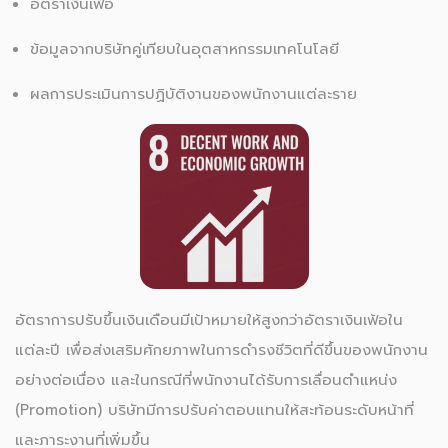
อัตราเงินเฟ้อ
ข้อมูลจากบริษัทคู่เทียบในอุตสาหกรรมเทคโนโลยี
ผลการประเมินการปฏิบัติงานของพนักงานแต่ละราย
อัตราการปรับขึ้นเงินเดือนมีเป้าหมายให้สูงกว่าอัตราเงินเฟ้อใน
แต่ละปี เพื่อส่งเสริมศักยภาพในการดำรงชีวิตที่ดีขึ้นของพนักงาน
อย่างต่อเนื่อง และในกรณีที่พนักงานได้รับการเลื่อนตำแหน่ง
(Promotion) บริษัทมีการปรับค่าตอบแทนให้สะท้อนระดับหน้าที่
และภาระงานที่เพิ่มขึ้น