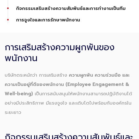
กิจกรรมเสริมสร้างความสัมพันธ์และการทำงานเป็นทีม
การจูงใจและการรักษาพนักงาน
การเสริมสร้างความผูกพันของ
พนักงาน
บริษัทตระหนักว่า การเสริมสร้าง
ความผูกพัน ความร่วมมือ และ
ความเป็นอยู่ที่ดีของพนักงาน (Employee Engagement &
Well-being)
เป็นการสนับสนุนให้พนักงานสามารถปฏิบัติงานได้
อย่างมีประสิทธิภาพ มีแรงจูงใจ และเติบโตไปพร้อมกับองค์กรใน
ระยะยาว
กิจกรรมเสริมสร้างความสัมพันธ์และ