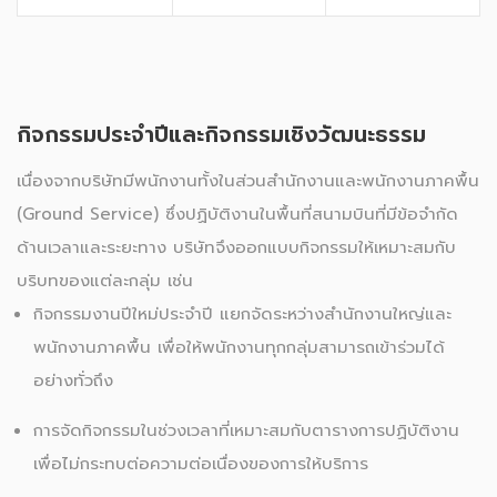
กิจกรรมประจำปีและกิจกรรมเชิงวัฒนะธรรม
เนื่องจากบริษัทมีพนักงานทั้งในส่วนสำนักงานและพนักงานภาคพื้น
(Ground Service) ซึ่งปฏิบัติงานในพื้นที่สนามบินที่มีข้อจำกัด
ด้านเวลาและระยะทาง บริษัทจึงออกแบบกิจกรรมให้เหมาะสมกับ
บริบทของแต่ละกลุ่ม เช่น
กิจกรรมงานปีใหม่ประจำปี แยกจัดระหว่างสำนักงานใหญ่และ
พนักงานภาคพื้น เพื่อให้พนักงานทุกกลุ่มสามารถเข้าร่วมได้
อย่างทั่วถึง
การจัดกิจกรรมในช่วงเวลาที่เหมาะสมกับตารางการปฏิบัติงาน
เพื่อไม่กระทบต่อความต่อเนื่องของการให้บริการ