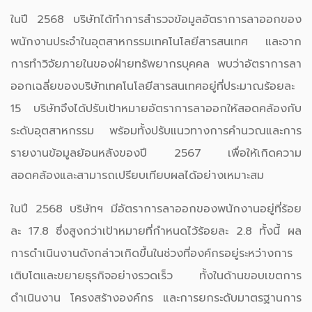
ในปี 2568 บริษัทได้ทำการสำรวจข้อมูลอัตราการลาออกของ
พนักงานประจำในอุตสาหกรรมเทคโนโลยีสารสนเทศ และจาก
การทำวิจัยภายในของฝ่ายทรัพยากรบุคคล พบว่าอัตราการลา
ออกเฉลี่ยของบริษัทเทคโนโลยีสารสนเทศอยู่ที่ประมาณร้อยละ
15 บริษัทจึงได้ปรับเป้าหมายอัตราการลาออกให้สอดคล้องกับ
ระดับอุตสาหกรรม พร้อมทั้งปรับแนวทางการคำนวณและการ
รายงานข้อมูลย้อนหลังของปี 2567 เพื่อให้เกิดความ
สอดคล้องและสามารถเปรียบเทียบผลได้อย่างเหมาะสม
ในปี 2568 บริษัทฯ มีอัตราการลาออกของพนักงานอยู่ที่ร้อย
ละ 17.8 ซึ่งสูงกว่าเป้าหมายที่กำหนดไว้ร้อยละ 2.8 ทั้งนี้ ผล
การดำเนินงานดังกล่าวเกิดขึ้นในช่วงที่องค์กรอยู่ระหว่างการ
เติบโตและขยายธุรกิจอย่างรวดเร็ว ทั้งในด้านขอบเขตการ
ดำเนินงาน โครงสร้างองค์กร และการยกระดับมาตรฐานการ