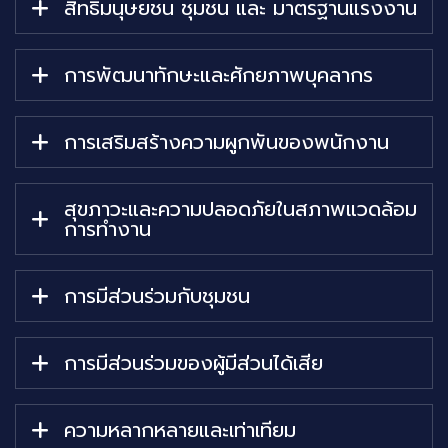
สิทธิมนุษยชน ชุมชน และ มาตรฐานแรงงาน
การพัฒนาทักษะและศักยภาพบุคลากร
การเสริมสร้างความผูกพันของพนักงาน
สุขภาวะและความปลอดภัยในสภาพแวดล้อม
การทำงาน
การมีส่วนร่วมกับชุมชน
การมีส่วนร่วมของผู้มีส่วนได้เสีย
ความหลากหลายและเท่าเทียม