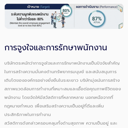
การจูงใจและการรักษาพนักงาน
บริษัทตระหนักว่าการจูงใจและการรักษาพนักงานเป็นปัจจัยสำคัญ
ในการสร้างความมั่นคงด้านทรัพยากรมนุษย์ และสนับสนุนการ
เติบโตขององค์กรอย่างยั่งยืนในระยะยาว บริษัทมุ่งเน้นการสร้าง
สภาพแวดล้อมการทำงานที่เหมาะสมและเอื้อต่อคุณภาพชีวิตของ
พนักงาน โดยจัดให้มีสวัสดิการที่หลากหลาย นอกเหนือจากที่
กฎหมายกำหนด เพื่อเสริมสร้างความเป็นอยู่ที่ดีและเพิ่ม
ประสิทธิภาพในการทำงาน
สวัสดิการดังกล่าวครอบคลุมทั้งด้านสุขภาพ ความเป็นอยู่ และ