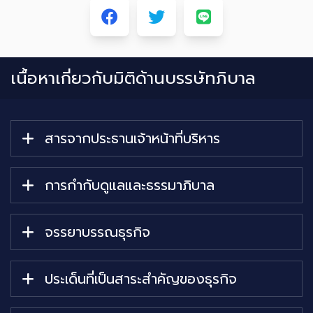
เนื้อหาเกี่ยวกับ
มิติด้านบรรษัทภิบาล
สารจากประธานเจ้าหน้าที่บริหาร
การกำกับดูแลและธรรมาภิบาล
จรรยาบรรณธุรกิจ
ประเด็นที่เป็นสาระสำคัญของธุรกิจ