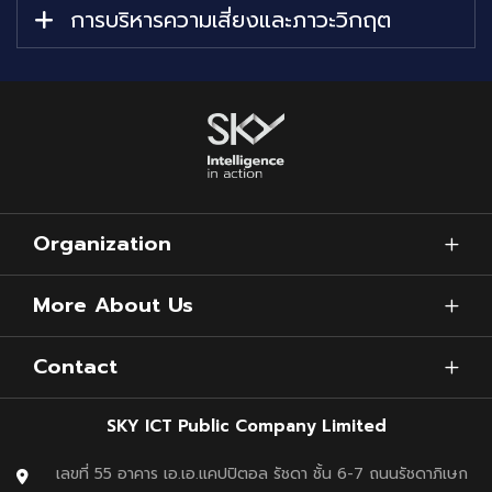
การบริหารความเสี่ยงและภาวะวิกฤต
Organization
More About Us
Contact
SKY ICT Public Company Limited
เลขที่ 55 อาคาร เอ.เอ.แคปปิตอล รัชดา ชั้น 6-7 ถนนรัชดาภิเษก