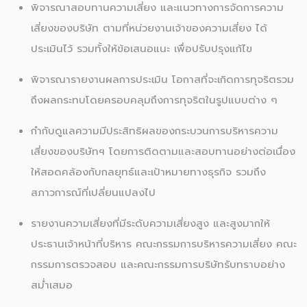
พิจารณาสอบทานความเสี่ยง และแนวทางการจัดการความ
เสี่ยงของบริษัท ตามที่หน่วยงานเจ้าของความเสี่ยง ได้
ประเมินไว้ รวมทั้งให้ข้อเสนอแนะ เพื่อปรับปรุงแก้ไข
พิจารณารายงานผลการประเมิน โอกาสที่จะเกิดการทุจริตรวม
ถึงผลกระทบโดยครอบคลุมถึงการทุจริตในรูปแบบต่าง ๆ
กำกับดูแลความมีประสิทธิผลของกระบวนการบริหารความ
เสี่ยงของบริษัทฯ โดยการติดตามและสอบทานอย่างต่อเนื่อง
ให้สอดคล้องกับกลยุทธ์และเป้าหมายทางธุรกิจ รวมถึง
สภาวการณ์ที่เปลี่ยนแปลงไป
รายงานความเสี่ยงที่มีระดับความเสี่ยงสูง และสูงมากให้
ประธานเจ้าหน้าที่บริหาร คณะกรรมการบริหารความเสี่ยง คณะ
กรรมการตรวจสอบ และคณะกรรมการบริษัทรับทราบอย่าง
สม่ำเสมอ