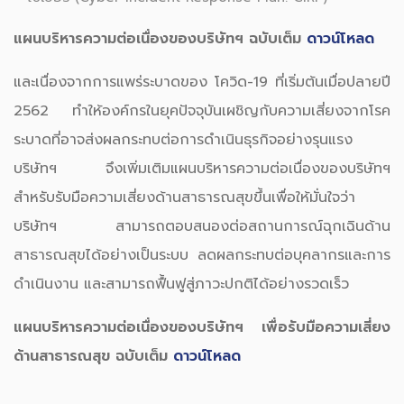
แผนบริหารความต่อเนื่องของบริษัทฯ ฉบับเต็ม
ดาวน์โหลด
และเนื่องจากการแพร่ระบาดของ โควิด-19 ที่เริ่มต้นเมื่อปลายปี
2562 ทำให้องค์กรในยุคปัจจุบันเผชิญกับความเสี่ยงจากโรค
ระบาดที่อาจส่งผลกระทบต่อการดำเนินธุรกิจอย่างรุนแรง
บริษัทฯ จึงเพิ่มเติมแผนบริหารความต่อเนื่องของบริษัทฯ
สำหรับรับมือความเสี่ยงด้านสาธารณสุขขึ้นเพื่อให้มั่นใจว่า
บริษัทฯ สามารถตอบสนองต่อสถานการณ์ฉุกเฉินด้าน
สาธารณสุขได้อย่างเป็นระบบ ลดผลกระทบต่อบุคลากรและการ
ดำเนินงาน และสามารถฟื้นฟูสู่ภาวะปกติได้อย่างรวดเร็ว
แผนบริหารความต่อเนื่องของบริษัทฯ เพื่อรับมือความเสี่ยง
ด้านสาธารณสุข ฉบับเต็ม
ดาวน์โหลด