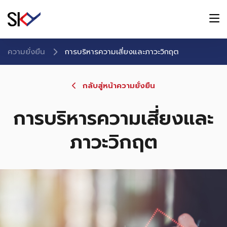
ความยั่งยืน
การบริหารความเสี่ยงและภาวะวิกฤต
กลับสู่หน้าความยั่งยืน
การบริหารความเสี่ยงและ
ภาวะวิกฤต