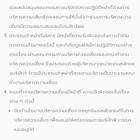
ช่วยสนับสนุนคณะกรรมการบริษัทในการปฏิบัติหน้าที่ด้านการ
บริหารความเสี่ยงโดยสอบทานให้มั่นใจว่าระบบการบริหารความ
เสี่ยงมีความเหมาะสมและมีประสิทธิผล
ประธานเจ้าหน้าที่บริหาร มีหน้าที่ความรับผิดชอบในการดำเนิน
การตามนโยบายฉบับนี้ และกำกับดูแลให้มีการปฏิบัติตามอย่าง
ต่อเนื่อง ผ่านคณะกรรมการบริหารความเสี่ยงและคณะทำงาน
บริหารความเสี่ยง ซึ่งประกอบด้วยผู้บริหารจากหน่วยงานหลักขอ
งบริษัทฯ โดยมีประธานเจ้าหน้าที่สายงานบริการเป็นประธานคณะ
ทำงานบริหารความเสี่ยง
คณะทำงานบริหารความเสี่ยงมีหน้าที่ ความรับผิดชอบในเรื่อง
ต่าง ๆ ดังนี้
จัดทำนโยบายบริหารความเสี่ยง กลยุทธ์และหลักเกณฑ์ในการ
บริหารความเสี่ยง เพื่อเสนอให้คณะกรรมการบริษัทพิจารณา
และอนุมัติ