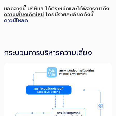
นอกจากนี้ บริษัทฯ ได้ตระหนักและได้พิจารณาถึง
ความเสี่ยงเกิดใหม่
โดยมีรายละเอียดดังนี้
ดาวน์โหลด
กระบวนการบริหารความเสี่ยง