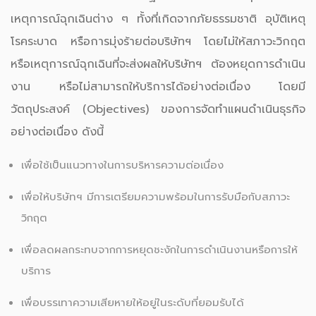
เหตุการณ์ฉุกเฉินต่าง ๆ ทั้งที่เกิดจากภัยธรรมชาติ อุบัติเหตุ
โรคระบาด หรือการมุ่งร้ายต่อบริษัทฯ โดยไม่ให้สภาวะวิกฤต
หรือเหตุการณ์ฉุกเฉินที่จะส่งผลให้บริษัทฯ ต้องหยุดการดำเนิน
งาน หรือไม่สามารถให้บริการได้อย่างต่อเนื่อง โดยมี
วัตถุประสงค์ (Objectives) ของการจัดทำแผนดำเนินธุรกิจ
อย่างต่อเนื่อง ดังนี้
เพื่อใช้เป็นแนวทางในการบริหารความต่อเนื่อง
เพื่อให้บริษัทฯ มีการเตรียมความพร้อมในการรับมือกับสภาวะ
วิกฤต
เพื่อลดผลกระทบจากการหยุดชะงักในการดำเนินงานหรือการให้
บริการ
เพื่อบรรเทาความเสียหายให้อยู่ในระดับที่ยอมรับได้