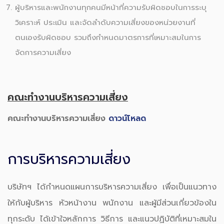
ผู้บริหารและพนักงานทุกคนมีหน้าที่ความรับผิดชอบในการระบุ
วิเคราะห์ ประเมิน และจัดลำดับความเสี่ยงของหน่วยงานที่
ตนเองรับผิดชอบ รวมถึงกำหนดมาตรการที่เหมาะสมในการ
จัดการความเสี่ยง
คณะทำงานบริหารความเสี่ยง
คณะทำงานบริหารความเสี่ยง
ดาวน์โหลด
การบริหารความเสี่ยง
บริษัทฯ ได้กำหนดแผนการบริหารความเสี่ยง เพื่อเป็นแนวทาง
ให้กับผู้บริหาร หัวหน้างาน พนักงาน และผู้มีส่วนเกี่ยวข้องใน
ทุกระดับ ได้เข้าใจหลักการ วิธีการ และแนวปฏิบัติที่เหมาะสมใน