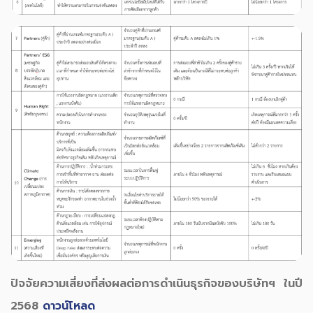
ปัจจัยความเสี่ยงที่ส่งผลต่อการดำเนินธุรกิจของบริษัทฯ ในปี
2568
ดาวน์โหลด