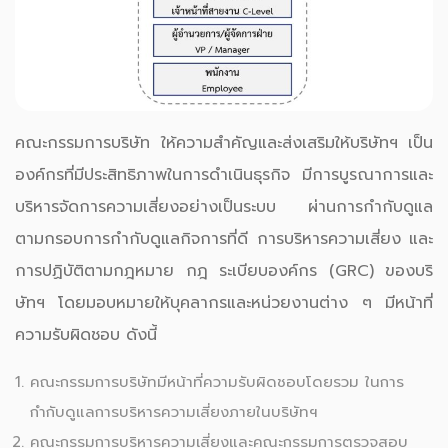
คณะกรรมการบริษัท ให้ความสำคัญและส่งเสริมให้บริษัทฯ เป็น
องค์กรที่มีประสิทธิภาพในการดำเนินธุรกิจ มีการบูรณาการและ
บริหารจัดการความเสี่ยงอย่างเป็นระบบ ผ่านการกำกับดูแล
ตามกรอบการกำกับดูแลกิจการที่ดี การบริหารความเสี่ยง และ
การปฏิบัติตามกฎหมาย กฎ ระเบียบองค์กร (GRC) ของบริ
ษัทฯ โดยมอบหมายให้บุคลากรและหน่วยงานต่าง ๆ มีหน้าที่
ความรับผิดชอบ ดังนี้
คณะกรรมการบริษัทมีหน้าที่ความรับผิดชอบโดยรวม ในการ
กำกับดูแลการบริหารความเสี่ยงภายในบริษัทฯ
คณะกรรมการบริหารความเสี่ยงและคณะกรรมการตรวจสอบ