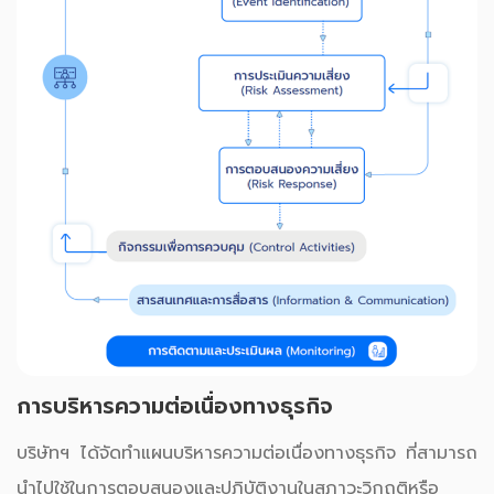
การบริหารความต่อเนื่องทางธุรกิจ
บริษัทฯ ได้จัดทำแผนบริหารความต่อเนื่องทางธุรกิจ ที่สามารถ
นำไปใช้ในการตอบสนองและปฏิบัติงานในสภาวะวิกฤติหรือ