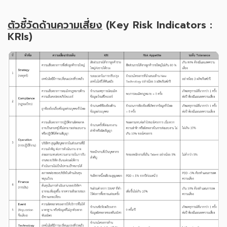
ตัวชี้วัดด้านความเสี่ยง
(Key Risk Indicators :
KRIs)