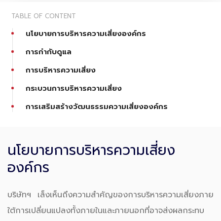
TABLE OF CONTENT
นโยบายการบริหารความเสี่ยงองค์กร
การกำกับดูแล
การบริหารความเสี่ยง
กระบวนการบริหารความเสี่ยง
การเสริมสร้างวัฒนธรรมความเสี่ยงองค์กร
นโยบายการบริหารความเสี่ยง
องค์กร
บริษัทฯ เล็งเห็นถึงความสำคัญของการบริหารความเสี่ยงภาย
ใต้การเปลี่ยนแปลงทั้งภายในและภายนอกที่อาจส่งผลกระทบ