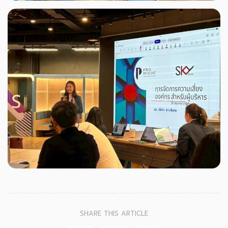
SHARE THIS ARTICLE