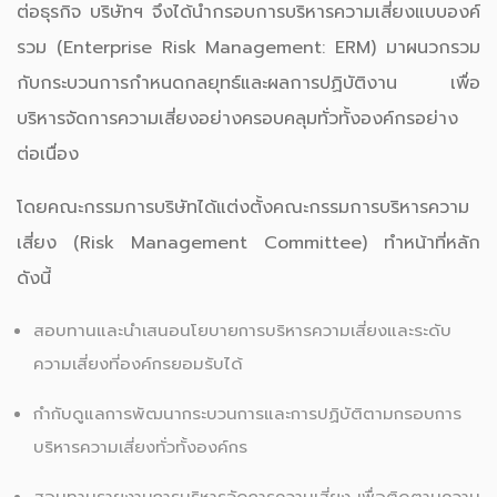
ต่อธุรกิจ บริษัทฯ จึงได้นำกรอบการบริหารความเสี่ยงแบบองค์
รวม (Enterprise Risk Management: ERM) มาผนวกรวม
กับกระบวนการกำหนดกลยุทธ์และผลการปฏิบัติงาน เพื่อ
บริหารจัดการความเสี่ยงอย่างครอบคลุมทั่วทั้งองค์กรอย่าง
ต่อเนื่อง
โดยคณะกรรมการบริษัทได้แต่งตั้งคณะกรรมการบริหารความ
เสี่ยง (Risk Management Committee) ทำหน้าที่หลัก
ดังนี้
สอบทานและนำเสนอนโยบายการบริหารความเสี่ยงและระดับ
ความเสี่ยงที่องค์กรยอมรับได้
กำกับดูแลการพัฒนากระบวนการและการปฏิบัติตามกรอบการ
บริหารความเสี่ยงทั่วทั้งองค์กร