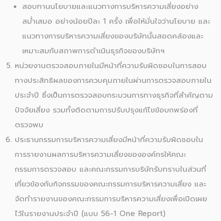
สอบทานนโยบายและแนวทางการบริหารความเสี่ยงอย่าง
สม่ำเสมอ อย่างน้อยปีละ 1 ครั้ง เพื่อให้มั่นใจว่านโยบาย และ
แนวทางการบริหารความเสี่ยงของบริษัทนั้นสอดคล้องและ
เหมาะสมกับสภาพการดำเนินธุรกิจของบริษัทฯ
หน่วยงานตรวจสอบภายในมีหน้าที่ความรับผิดชอบในการสอบ
ทางประสิทธิผลของการควบคุมภายในผ่านการตรวจสอบภายใน
ประจำปี ซึ่งเป็นการตรวจสอบกระบวนการทางธุรกิจที่สำคัญตาม
ปัจจัยเสี่ยง รวมทั้งติดตามการปรับปรุงแก้ไขข้อบกพร่องที่
ตรวจพบ
ประธานกรรมการบริหารความเสี่ยงมีหน้าที่ความรับผิดชอบใน
การรายงานผลการบริหารความเสี่ยงขององค์กรให้คณะ
กรรมการตรวจสอบ และคณะกรรมการบริษัทรับทราบในส่วนที่
เกี่ยวข้องกับกิจกรรมของคณะกรรมการบริหารความเสี่ยง และ
จัดทำรายงานของคณะกรรมการบริหารความเสี่ยงเพื่อเปิดเผย
ไว้ในรายงานประจำปี (แบบ 56-1 One Report)