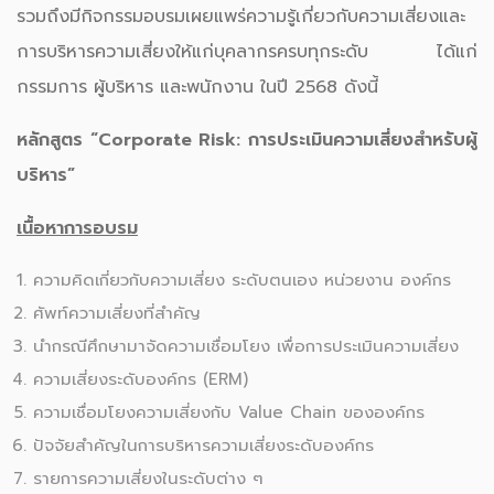
รวมถึงมีกิจกรรมอบรมเผยแพร่ความรู้เกี่ยวกับความเสี่ยงและ
การบริหารความเสี่ยงให้แก่บุคลากรครบทุกระดับ ได้แก่
กรรมการ ผู้บริหาร และพนักงาน ในปี 2568 ดังนี้
หลักสูตร “
Corporate Risk:
การประเมินความเสี่ยงสำหรับผู้
บริหาร
”
เนื้อหาการอบรม
ความคิดเกี่ยวกับความเสี่ยง ระดับตนเอง หน่วยงาน องค์กร
ศัพท์ความเสี่ยงที่สำคัญ
นำกรณีศึกษามาจัดความเชื่อมโยง เพื่อการประเมินความเสี่ยง
ความเสี่ยงระดับองค์กร (ERM)
ความเชื่อมโยงความเสี่ยงกับ Value Chain ขององค์กร
ปัจจัยสำคัญในการบริหารความเสี่ยงระดับองค์กร
รายการความเสี่ยงในระดับต่าง ๆ