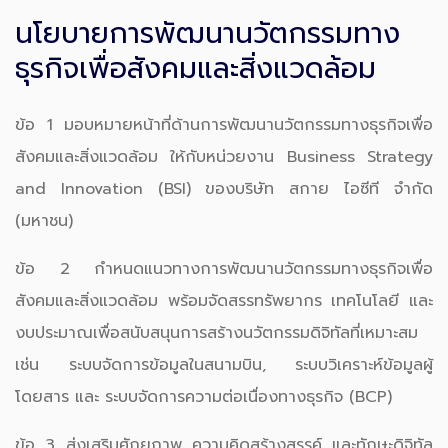
นโยบายการพัฒนานวัตกรรมทาง
ธุรกิจเพื่อสังคมและสิ่งแวดล้อม
ข้อ 1 มอบหมายหน้าที่ด้านการพัฒนานวัตกรรมทางธุรกิจเพื่อ
สังคมและสิ่งแวดล้อม ให้กับหน่วยงาน Business Strategy
and Innovation (BSI) ของบริษัท สกาย ไอซีที จำกัด
(มหาชน)
ข้อ 2 กำหนดแนวทางการพัฒนานวัตกรรมทางธุรกิจเพื่อ
สังคมและสิ่งแวดล้อม พร้อมจัดสรรทรัพยากร เทคโนโลยี และ
งบประมาณเพื่อสนับสนุนการสร้างนวัตกรรมดิจิทัลที่เหมาะสม
เช่น ระบบจัดการข้อมูลในสนามบิน, ระบบวิเคราะห์ข้อมูลผู้
โดยสาร และ ระบบจัดการความต่อเนื่องทางธุรกิจ (BCP)
ข้อ 3 ส่งเสริมศักยภาพ ความคิดสร้างสรรค์ และทักษะดิจิทัล