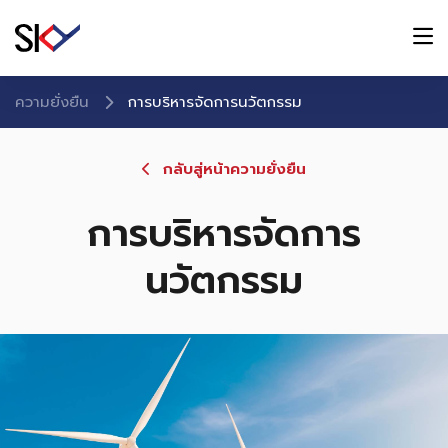
ความยั่งยืน
การบริหารจัดการนวัตกรรม
กลับสู่หน้าความยั่งยืน
การบริหารจัดการ
นวัตกรรม