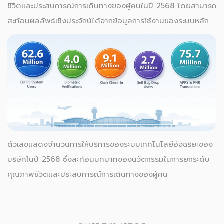
ชีวิตและประสบการณ์การเดินทางของผู้คนในปี 2568 โดยสามารถ
สะท้อนผลลัพธ์เชิงประจักษ์ได้จากข้อมูลการใช้งานของระบบหลัก
ตัวเลขแสดงจำนวนการให้บริการของระบบเทคโนโลยีอัจฉริยะของ
บริษัทในปี 2568 ซึ่งสะท้อนบทบาทของนวัตกรรมในการยกระดับ
คุณภาพชีวิตและประสบการณ์การเดินทางของผู้คน