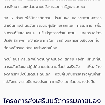
การศึกษา และหน่วยงานนวัตกรรมภาครัฐและเอกชน
ข้อ 6 กำหนดให้มีการติดตาม ประเมินผล และรายงานผลการ
ดำเนินการด้านนวัตกรรมต่อผู้บริหารและคณะ กรรมการ เพื่อ
วิเคราะห์ข้อเสนอแนะ ปรับปรุงการดำเนินงาน และเสริมสร้าง
ประสิทธิภาพการใช้ทรัพยากรในการสร้างผลกระทบเชิงบวกทั้ง
ต่อองค์กรและสังคมอย่างต่อเนื่อง
ทั้งนี้ ผู้บริหารและพนักงานทุกคนของ สกาย ไอซีที มีหน้าที่ใน
การผลักดันและปฏิบัติตามนโยบายนี้อย่างจริงจัง เพื่อสร้าง
องค์กรที่แข่งขันได้ในระดับโลก ควบคู่ไปกับการสร้างคุณค่าให้
แก่สังคม สนามบินของประเทศ และสิ่งแวดล้อมอย่างยั่งยืน
โครงการส่งเสริมนวัตกรรมภายนอง