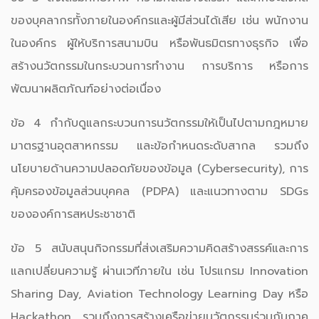
ของบุคลากรทั้งภายในองค์กรและผู้มีส่วนได้เสีย เช่น พนักงาน
ในองค์กร ผู้ให้บริการสนามบิน หรือพันธมิตรทางธุรกิจ เพื่อ
สร้างนวัตกรรมในกระบวนการทำงาน การบริการ หรือการ
พัฒนาผลิตภัณฑ์อย่างต่อเนื่อง
ข้อ 4 กำกับดูแลกระบวนการนวัตกรรมให้เป็นไปตามกฎหมาย
มาตรฐานอุตสาหกรรม และข้อกำหนดระดับสากล รวมถึง
นโยบายด้านความปลอดภัยของข้อมูล (Cybersecurity), การ
คุ้มครองข้อมูลส่วนบุคคล (PDPA) และแนวทางตาม SDGs
ขององค์การสหประชาชาติ
ข้อ 5 สนับสนุนกิจกรรมที่ส่งเสริมความคิดสร้างสรรค์และการ
แลกเปลี่ยนความรู้ ผ่านเวทีภายใน เช่น โปรแกรม Innovation
Sharing Day, Aviation Technology Learning Day หรือ
Hackathon รวมถึงการสร้างเครือข่ายนวัตกรรมร่วมกับภาค