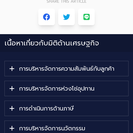
SHARE THIS ARTICLE
เนื้อหาเกี่ยวกับ
มิติด้านเศรษฐกิจ
การบริหารจัดการความสัมพันธ์กับลูกค้า
การบริหารจัดการห่วงโซ่อุปทาน
การดำเนินการด้านภาษี
การบริหารจัดการนวัตกรรม