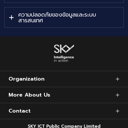
ความปลอดภัยของข้อมูลและระบบ
สารสนเทศ
Organization
More About Us
Contact
SKY ICT Public Company Limited