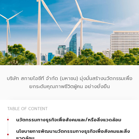
บริษัท สกายไอซีที จำกัด (มหาชน) มุ่งมั่นสร้างนวัตกรรมเพื่อ
ยกระดับคุณภาพชีวิตผู้คน อย่างยั่งยืน
TABLE OF CONTENT
นวัตกรรมทางธุรกิจเพื่อสังคมและ/หรือสิ่งแวดล้อม
นโยบายการพัฒนานวัตกรรมทางธุรกิจเพื่อสังคมและสิ่ง
แวดล้อม