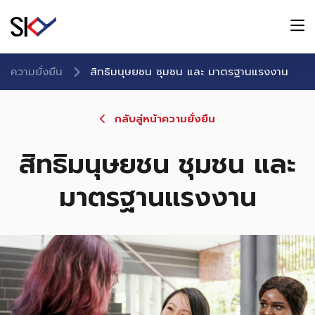
ความยั่งยืน
สิทธิมนุษยชน ชุมชน และ มาตรฐานแรงงาน
กลับสู่หน้าความยั่งยืน
สิทธิมนุษยชน ชุมชน และ
มาตรฐานแรงงาน