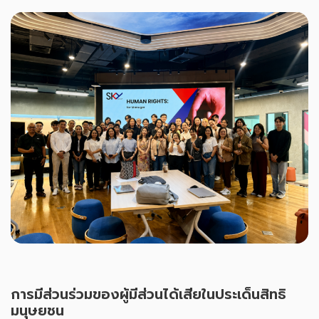
การมีส่วนร่วมของผู้มีส่วนได้เสียในประเด็นสิทธิ
มนุษยชน