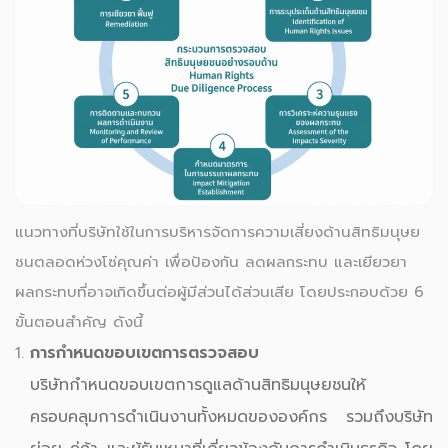
แนวทางที่บริษัทใช้ในการบริหารจัดการความเสี่ยงด้านสิทธิมนุษย
ชนตลอดห่วงโซ่คุณค่า เพื่อป้องกัน ลดผลกระทบ และเยียวยา
ผลกระทบที่อาจเกิดขึ้นต่อผู้มีส่วนได้ส่วนเสีย โดยประกอบด้วย 6
ขั้นตอนสำคัญ ดังนี้
การกำหนดขอบเขตการตรวจสอบ
บริษัทกำหนดขอบเขตการดูแลด้านสิทธิมนุษยชนให้
ครอบคลุมการดำเนินงานทั้งหมดขององค์กร รวมถึงบริษัท