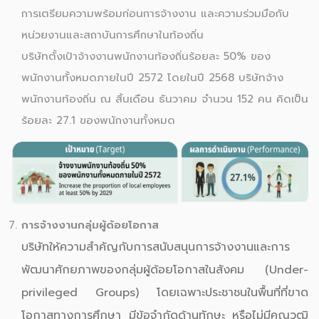
การเตรียมความพร้อมก่อนการจ้างงาน และความร่วมมือกับ
หน่วยงานและสถาบันการศึกษาในท้องถิ่น
บริษัทตั้งเป้าจ้างงานพนักงานท้องถิ่นร้อยละ 50% ของ
พนักงานทั้งหมดภายในปี 2572 โดยในปี 2568 บริษัทจ้าง
พนักงานท้องถิ่น ณ สิ้นเดือน ธันวาคม จำนวน 152 คน คิดเป็น
ร้อยละ 27.1 ของพนักงานทั้งหมด
การจ้างงานกลุ่มผู้ด้อยโอกาส
บริษัทให้ความสำคัญกับการสนับสนุนการจ้างงานและการ
พัฒนาศักยภาพของกลุ่มผู้ด้อยโอกาสในสังคม (Under-
privileged Groups) โดยเฉพาะประชาชนในพื้นที่ที่ขาด
โอกาสทางการศึกษา มีข้อจำกัดด้านทักษะ หรือไม่มีคุณวุฒิ