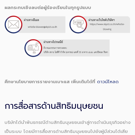
ผลกระทบเชิงลบต่อผู้ร้องเรียนในทุกรูปแบบ
ศึกษานโยบายการรายงานเบาะแส เพิ่มเติมได้ที่
ดาวน์โหลด
การสื่อสารด้านสิทธิมนุษยชน
บริษัทได้นำพันธกรณีด้านสิทธิมนุษยชนเข้าสู่การดำเนินธุรกิจอย่าง
เป็นระบบ โดยมีการสื่อสารด้านสิทธิมนุษยชนไปยังผู้มีส่วนได้เสีย