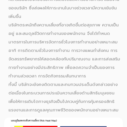
ของบริษัท ซึ่งส่งผลให้ภาระงานในบางช่วงเวลามีความเข้มข้น
เพิ่มขึ้น
บริษัทตระหนักถึงความเสี่ยงที่อาจเกิดขึ้นต่อสุขภาพ ความเป็น
อยู่ และสมดุลชีวิตการทำงานของพนักงาน จึงได้กำหนด
มาตรการในการบริหารจัดการชั่วโมงการทำงานอย่างเหมาะสม
อาทิ การติดตามชั่วโมงการทำงาน การวางแผนกำลังคน การ
จัดสรรทรัพยากรให้สอดคล้องกับปริมาณงาน และการส่งเสริม
การทำงานอย่างมีประสิทธิภาพ เพื่อลดความจำเป็นของการ
ทำงานล่วงเวลา การจัดกิจกรรมสันทนาการ
ทั้งนี้ บริษัทจะยังคงติดตามและทบทวนประเด็นดังกล่าวอย่าง
ต่อเนื่องในกระบวนการประเมินความเสี่ยงด้านสิทธิมนุษยชน
เพื่อให้การเติบโตทางธุรกิจเป็นไปควบคู่กับการคุ้มครองสิทธิ
แรงงานและการดูแลคุณภาพชีวิตของพนักงานอย่างเหมาะสม