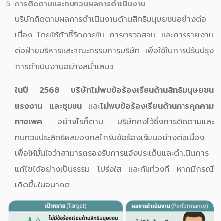
การติดตามและทบทวนผลการดำเนินงาน
บริษัทติดตามผลการดำเนินงานด้านสิทธิมนุษยชนอย่างต่อ
เนื่อง โดยใช้ตัวชี้วัดภายใน การตรวจสอบ และการรายงาน
ต่อฝ่ายบริหารและคณะกรรมการบริษัท เพื่อใช้ในการปรับปรุง
การดำเนินงานอย่างสม่ำเสมอ
ในปี 2568 บริษัทไม่พบข้อร้องเรียนด้านสิทธิมนุษยชน
แรงงาน และชุมชน
และ
ไม่พบข้อร้องเรียนด้านการคุกคาม
ทางเพศ
อย่างไรก็ตาม บริษัทคงไว้ซึ่งการติดตามและ
ทบทวนประสิทธิผลของกลไกรับข้อร้องเรียนอย่างต่อเนื่อง
เพื่อให้มั่นใจว่าสามารถรองรับการแจ้งประเด็นและดำเนินการ
แก้ไขได้อย่างเป็นธรรม โปร่งใส และทันท่วงที หากมีกรณี
เกิดขึ้นในอนาคต