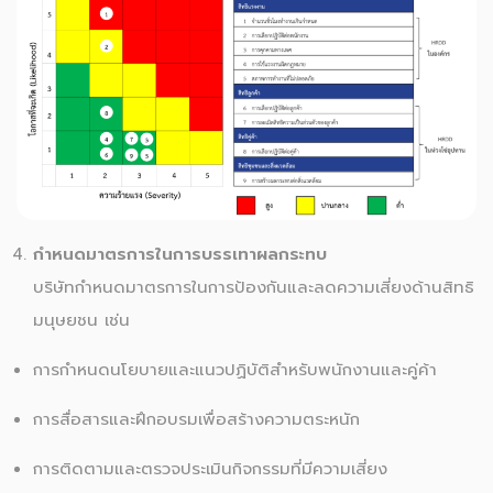
กำหนดมาตรการในการบรรเทาผลกระทบ
บริษัทกำหนดมาตรการในการป้องกันและลดความเสี่ยงด้านสิทธิ
มนุษยชน เช่น
การกำหนดนโยบายและแนวปฏิบัติสำหรับพนักงานและคู่ค้า
การสื่อสารและฝึกอบรมเพื่อสร้างความตระหนัก
การติดตามและตรวจประเมินกิจกรรมที่มีความเสี่ยง