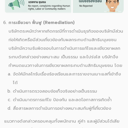
การเยียวยา ฟื้นฟู (Remediation)
บริษัทตระหนักว่าหากเกิดกรณีที่การดำเนินธุรกิจของบริษัทมีส่วน
ก่อให้เกิดหรือมีส่วนเกี่ยวข้องกับผลกระทบด้านสิทธิมนุษยชน
บริษัทมีความรับผิดชอบในการดำเนินการแก้ไขและเยียวยาผลก
ระทบดังกล่าวอย่างเหมาะสม เป็นธรรม และโปร่งใส บริษัทจึง
กำหนดแนวทางในการเยียวยาผลกระทบด้านสิทธิมนุษยชน โดย
จัดให้มีกลไกรับเรื่องร้องเรียนและการรายงานเบาะแสที่เข้าถึง
ได้
ดำเนินการตรวจสอบข้อเท็จจริงอย่างเป็นธรรม
ดำเนินมาตรการแก้ไข ป้องกัน และลดโอกาสการเกิดซ้ำ
สื่อสารผลการดำเนินการอย่างเหมาะสมกับผู้ที่เกี่ยวข้อง
แนวทางดังกล่าวครอบคลุมทั้งพนักงาน คู่ค้า และผู้มีส่วนได้เสีย