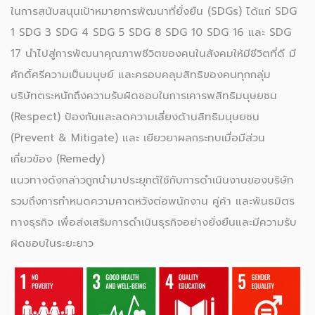
ในการสนับสนุนเป้าหมายการพัฒนาที่ยั่งยืน (SDGs) ได้แก่ SDG
1 SDG 3 SDG 4 SDG 5 SDG 8 SDG 10 SDG 16 และ SDG
17 นำไปสู่การพัฒนาคุณภาพชีวิตของคนในสังคมให้มีชีวิตที่ดี มี
ศักดิ์ศรีความเป็นมนุษย์ และครอบคลุมสิทธิของคนทุกกลุ่ม
บริษัทตระหนักถึงความรับผิดชอบในการเคารพสิทธิมนุษยชน
(Respect) ป้องกันและลดความเสี่ยงด้านสิทธิมนุษยชน
(Prevent & Mitigate) และ เยียวยาผลกระทบเมื่อมีส่วน
เกี่ยวข้อง (Remedy)
แนวทางดังกล่าวถูกนำมาประยุกต์ใช้กับการดำเนินงานของบริษัท
รวมถึงการกำหนดความคาดหวังต่อพนักงาน คู่ค้า และพันธมิตร
ทางธุรกิจ เพื่อส่งเสริมการดำเนินธุรกิจอย่างยั่งยืนและมีความรับ
ผิดชอบในระยะยาว