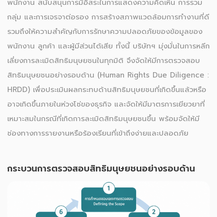
พนักงาน สนับสนุนการมีอิสระในการแสดงความคิดเห็น การรวม
กลุ่ม และการเจรจาต่อรอง การสร้างสภาพแวดล้อมการทำงานที่ดี
รวมถึงให้ความสำคัญกับการรักษาความปลอดภัยของข้อมูลของ
พนักงาน ลูกค้า และผู้มีส่วนได้เสีย ทั้งนี้ บริษัทฯ มุ่งมั่นในการหลีก
เลี่ยงการละเมิดสิทธิมนุษยชนในทุกมิติ จึงจัดให้มีการตรวจสอบ
สิทธิมนุษยชนอย่างรอบด้าน (Human Rights Due Diligence :
HRDD) เพื่อประเมินผลกระทบด้านสิทธิมนุษยชนที่เกิดขึ้นแล้วหรือ
อาจเกิดขึ้นภายในห่วงโซ่ของธุรกิจ และจัดให้มีมาตรการเยียวยาที่
เหมาะสมในกรณีที่เกิดการละเมิดสิทธิมนุษยชนขึ้น พร้อมจัดให้มี
ช่องทางการรายงานหรือร้องเรียนที่เข้าถึงง่ายและปลอดภัย
กระบวนการตรวจสอบสิทธิมนุษยชนอย่างรอบด้าน