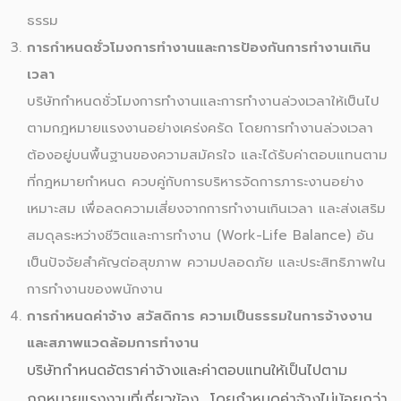
ธรรม
การกำหนดชั่วโมงการทำงานและการป้องกันการทำงานเกิน
เวลา
บริษัทกำหนดชั่วโมงการทำงานและการทำงานล่วงเวลาให้เป็นไป
ตามกฎหมายแรงงานอย่างเคร่งครัด โดยการทำงานล่วงเวลา
ต้องอยู่บนพื้นฐานของความสมัครใจ และได้รับค่าตอบแทนตาม
ที่กฎหมายกำหนด ควบคู่กับการบริหารจัดการภาระงานอย่าง
เหมาะสม เพื่อลดความเสี่ยงจากการทำงานเกินเวลา และส่งเสริม
สมดุลระหว่างชีวิตและการทำงาน (Work-Life Balance) อัน
เป็นปัจจัยสำคัญต่อสุขภาพ ความปลอดภัย และประสิทธิภาพใน
การทำงานของพนักงาน
การกำหนดค่าจ้าง สวัสดิการ ความเป็นธรรมในการจ้างงาน
และสภาพแวดล้อมการทำงาน
บริษัทกำหนดอัตราค่าจ้างและค่าตอบแทนให้เป็นไปตาม
กฎหมายแรงงานที่เกี่ยวข้อง โดยกำหนดค่าจ้างไม่น้อยกว่า