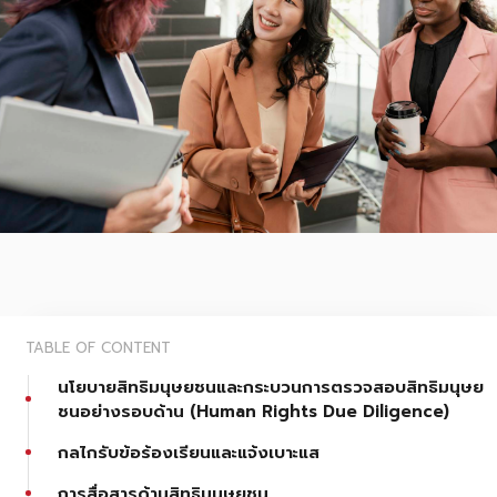
TABLE OF CONTENT
นโยบายสิทธิมนุษยชนและกระบวนการตรวจสอบสิทธิมนุษย
ชนอย่างรอบด้าน (Human Rights Due Diligence)
กลไกรับข้อร้องเรียนและแจ้งเบาะแส
การสื่อสารด้านสิทธิมนุษยชน