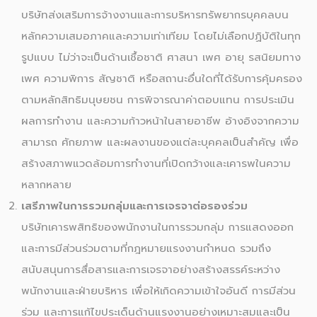
บริษัทส่งเสริมการจ้างงานและการบริหารทรัพยากรบุคคลบน
หลักความเสมอภาคและความเท่าเทียม โดยไม่เลือกปฏิบัติในทุก
รูปแบบ ไม่ว่าจะเป็นด้านเชื้อชาติ ศาสนา เพศ อายุ รสนิยมทาง
เพศ ความพิการ สัญชาติ หรือสถานะอื่นใดที่ได้รับการคุ้มครอง
ตามหลักสิทธิมนุษยชน การพิจารณาค่าตอบแทน การประเมิน
ผลการทำงาน และความก้าวหน้าในสายอาชีพ อ้างอิงจากความ
สามารถ ศักยภาพ และผลงานของแต่ละบุคคลเป็นสำคัญ เพื่อ
สร้างสภาพแวดล้อมการทำงานที่เปิดกว้างและเคารพในความ
หลากหลาย
เสรีภาพในการรวมกลุ่มและการเจรจาต่อรองร่วม
บริษัทเคารพสิทธิของพนักงานในการรวมกลุ่ม การแสดงออก
และการมีส่วนร่วมตามที่กฎหมายแรงงานกำหนด รวมถึง
สนับสนุนการสื่อสารและการเจรจาอย่างสร้างสรรค์ระหว่าง
พนักงานและฝ่ายบริหาร เพื่อให้เกิดความเข้าใจอันดี การมีส่วน
ร่วม และการแก้ไขประเด็นด้านแรงงานอย่างเหมาะสมและเป็น