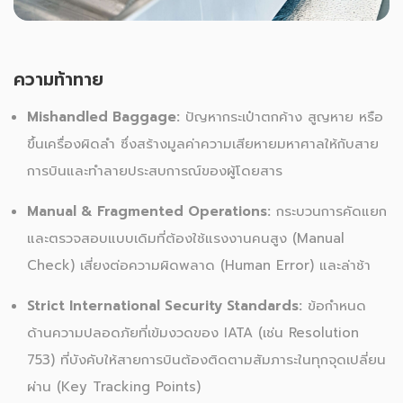
ความท้าทาย
Mishandled Baggage:
ปัญหากระเป๋าตกค้าง สูญหาย หรือ
ขึ้นเครื่องผิดลำ ซึ่งสร้างมูลค่าความเสียหายมหาศาลให้กับสาย
การบินและทำลายประสบการณ์ของผู้โดยสาร
Manual & Fragmented Operations:
กระบวนการคัดแยก
และตรวจสอบแบบเดิมที่ต้องใช้แรงงานคนสูง (Manual
Check) เสี่ยงต่อความผิดพลาด (Human Error) และล่าช้า
Strict International Security Standards:
ข้อกำหนด
ด้านความปลอดภัยที่เข้มงวดของ IATA (เช่น Resolution
753) ที่บังคับให้สายการบินต้องติดตามสัมภาระในทุกจุดเปลี่ยน
ผ่าน (Key Tracking Points)