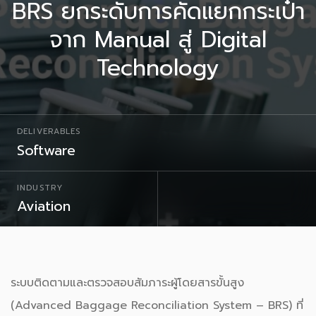
BRS ยกระดับการคัดแยกกระเป๋า
จาก Manual สู่ Digital
Technology
DELIVERABLES
Software
INDUSTRY
Aviation
ระบบติดตามและตรวจสอบสัมภาระผู้โดยสารขั้นสูง
(Advanced Baggage Reconciliation System – BRS) ที่