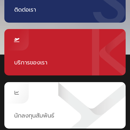
ติดต่อเรา
บริการของเรา
นักลงทุนสัมพันธ์