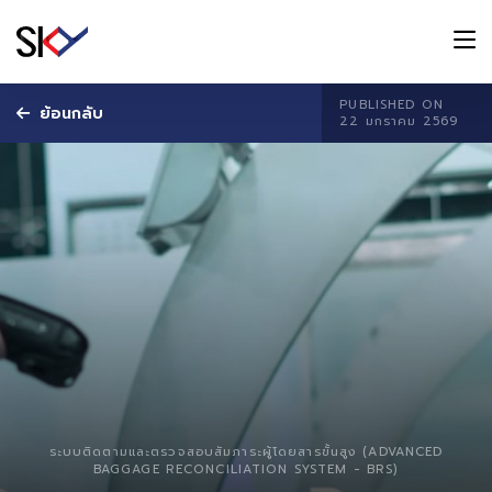
PUBLISHED ON
ย้อนกลับ
22 มกราคม 2569
ระบบติดตามและตรวจสอบสัมภาระผู้โดยสารขั้นสูง (ADVANCED
BAGGAGE RECONCILIATION SYSTEM - BRS)