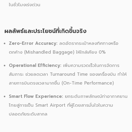
ในชั่วโมงเร่งด่วน
ผลลัพธ์และประโยชน์ที่เกิดขึ้นจริง
Zero-Error Accuracy:
ลดอัตรากระเป๋าหลงทิศทางหรือ
ตกค้าง (Mishandled Baggage) ให้ใกล้เคียง 0%
Operational Efficiency:
เพิ่มความรวดเร็วในการจัดการ
สัมภาระ ช่วยลดเวลา Turnaround Time ของเครื่องบิน ทำให้
สายการบินตรงเวลามากขึ้น (On-Time Performance)
Smart Flow Experience:
ยกระดับภาพลักษณ์ท่าอากาศยาน
ไทยสู่การเป็น Smart Airport ที่ผู้โดยสารมั่นใจในความ
ปลอดภัยระดับสากล