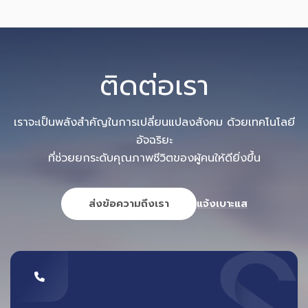
ติดต่อเรา
เราจะเป็นพลังสำคัญในการเปลี่ยนแปลงสังคม ด้วยเทคโนโลยี
อัจฉริยะ
ที่ช่วยยกระดับคุณภาพชีวิตของผู้คนให้ดียิ่งขึ้น
ส่งข้อความถึงเรา
แจ้งเบาะแส