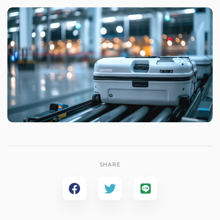
SHARE