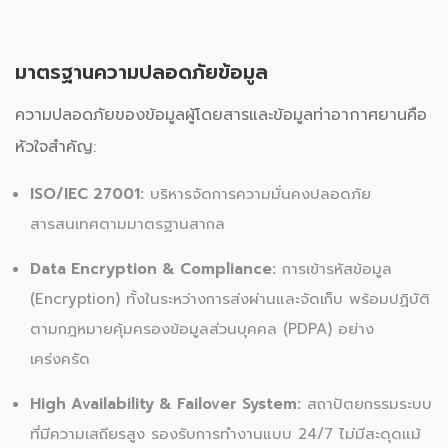
มาตรฐานความปลอดภัยข้อมูล
ความปลอดภัยของข้อมูลผู้โดยสารและข้อมูลท่าอากาศยานคือ
หัวใจสำคัญ:
ISO/IEC 27001:
บริหารจัดการความมั่นคงปลอดภัย
สารสนเทศตามมาตรฐานสากล
Data Encryption & Compliance:
การเข้ารหัสข้อมูล
(Encryption) ทั้งในระหว่างการส่งผ่านและจัดเก็บ พร้อมปฏิบัติ
ตามกฎหมายคุ้มครองข้อมูลส่วนบุคคล (PDPA) อย่าง
เคร่งครัด
High Availability & Failover System:
สถาปัตยกรรมระบบ
ที่มีความเสถียรสูง รองรับการทำงานแบบ 24/7 ไม่มีสะดุดแม้