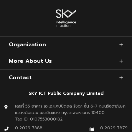
Organization
More About Us
Contact
SKY ICT Public Company Limited
เลขที่ 55 อาคาร เอ.เอ.แคปปิตอล รัชดา ชั้น 6-7 ถนนรัชดาภิเษก
แขวงดินแดง เขตดินแดง กรุงเทพมหานคร 10400
Tax ID: 0107553000182
0 2029 7888
0 2029 7879