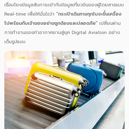
เชื่อมโยงข้อมูลสัมภาระเข้ากับข้อมูลเที่ยวบินของผู้โดยสารแบบ
Real-time เพื่อให้มั่นใจว่า
“กระเป๋าเดินทางทุกใบจะขึ้นเครื่อง
ไปพร้อมกับเจ้าของอย่างถูกต้องและปลอดภัย”
เปลี่ยนผ่าน
การทำงานของท่าอากาศยานสู่ยุค Digital Aviation อย่าง
เต็มรูปแบบ