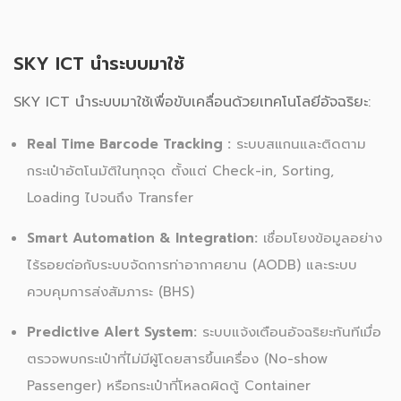
SKY ICT นำระบบมาใช้
SKY ICT นำระบบมาใช้เพื่อขับเคลื่อนด้วยเทคโนโลยีอัจฉริยะ:
Real Time Barcode Tracking :
ระบบสแกนและติดตาม
กระเป๋าอัตโนมัติในทุกจุด ตั้งแต่ Check-in, Sorting,
Loading ไปจนถึง Transfer
Smart Automation & Integration:
เชื่อมโยงข้อมูลอย่าง
ไร้รอยต่อกับระบบจัดการท่าอากาศยาน (AODB) และระบบ
ควบคุมการส่งสัมภาระ (BHS)
Predictive Alert System:
ระบบแจ้งเตือนอัจฉริยะทันทีเมื่อ
ตรวจพบกระเป๋าที่ไม่มีผู้โดยสารขึ้นเครื่อง (No-show
Passenger) หรือกระเป๋าที่โหลดผิดตู้ Container