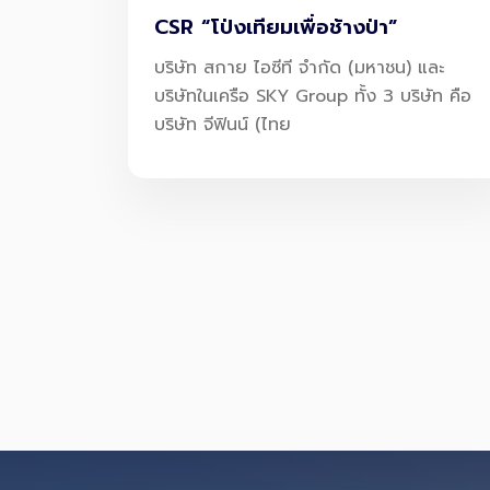
CSR “โป่งเทียมเพื่อช้างป่า”
บริษัท สกาย ไอซีที จำกัด (มหาชน) และ
บริษัทในเครือ SKY Group ทั้ง 3 บริษัท คือ
บริษัท จีฟินน์ (ไทย