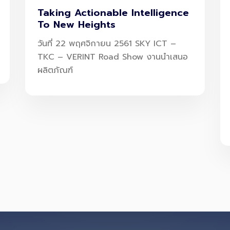
Taking Actionable Intelligence
To New Heights
วันที่ 22 พฤศจิกายน 2561 SKY ICT –
TKC – VERINT Road Show งานนำเสนอ
ผลิตภัณฑ์