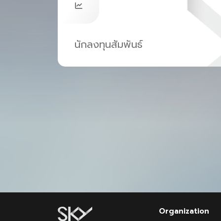
นักลงทุนสัมพันธ์
Organization