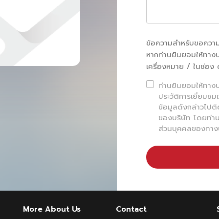
ข้อความสำหรับขอความย
หากท่านยินยอมให้ทาง
เครื่องหมาย / ในช่อง 
ท่านยินยอมให้ทางบร
ประวัติการเยี่ยมชมเ
ข้อมูลดังกล่าวไปติ
ของบริษัท โดยท่าน
ส่วนบุคคลของทางบ
More About Us
Contact