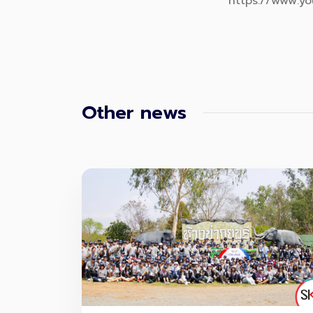
https://www.y
Other news