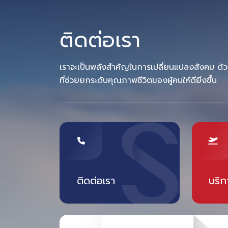
ติดต่อเรา
เราจะเป็นพลังสำคัญในการเปลี่ยนแปลงสังคม ด้ว
ที่ช่วยยกระดับคุณภาพชีวิตของผู้คนให้ดียิ่งขึ้น
ติดต่อเรา
บริ