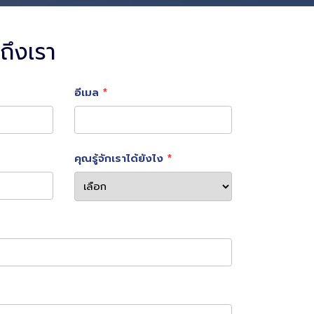
ถึงเรา
อีเมล
คุณรู้จักเราได้ยังไง