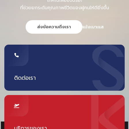
เทคโนโลยีอัจฉริยะ
ที่ช่วยยกระดับคุณภาพชีวิตของผู้คนให้ดียิ่งขึ้น
ส่งข้อความถึงเรา
แจ้งเบาะแส
ติดต่อเรา
บริการของเรา