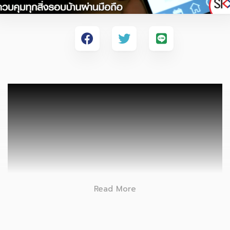
Read More