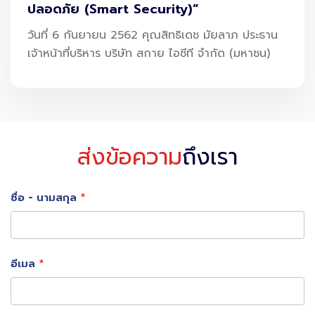
ปลอดภัย (Smart Security)”
วันที่ 6 กันยายน 2562 คุณสิทธิเดช มัยลาภ ประธาน
เจ้าหน้าที่บริหาร บริษัท สกาย ไอซีที จำกัด (มหาชน)
ส่งข้อความ
ถึงเรา
ชื่อ - นามสกุล
อีเมล