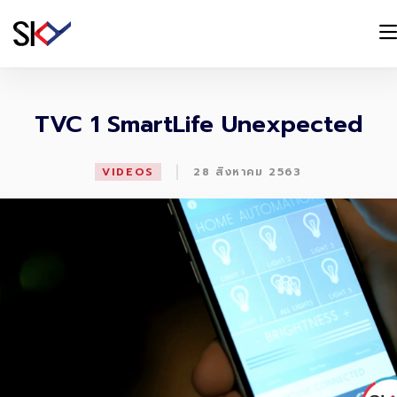
TVC 1 SmartLife Unexpected
|
VIDEOS
28 สิงหาคม 2563