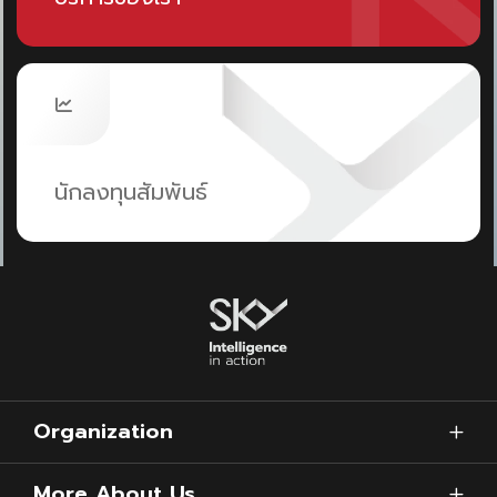
นักลงทุนสัมพันธ์
Organization
More About Us