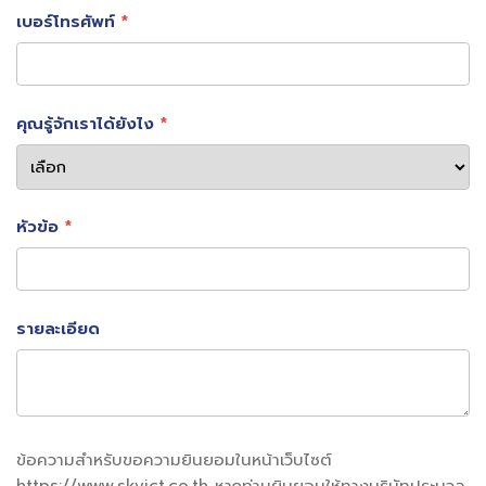
เบอร์โทรศัพท์
คุณรู้จักเราได้ยังไง
หัวข้อ
รายละเอียด
ข้อความสำหรับขอความยินยอมในหน้าเว็บไซต์