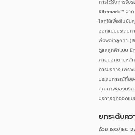
การได้รับการรับ
Kitemark™
จาก B
โลกใช้เพื่อยืนย
ออกแบบประสบการ
พึงพอใจลูกค้า (
I
ดูแลลูกค้าแบบ E
ภายนอกตามหลัก
การบริการ เพราะ
ประสบการณ์ที่ยอด
คุณภาพของบริการ
บริการถูกออกแบบ
ยกระดับควา
ด้วย ISO/IEC 