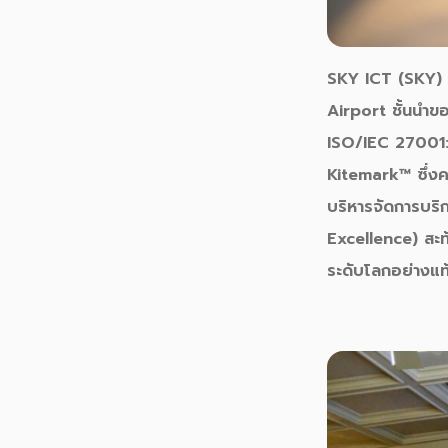
SKY ICT (SKY)
Airport ชั้นนำ
ISO/IEC 27001
Kitemark™
ซึ่
บริหารจัดการบร
Excellence)
สะท
ระดับโลกอย่างแท้