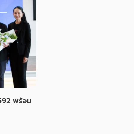
3592 พร้อม