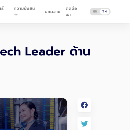
ธ์
ความยั่งยืน
ติดต่อ
บทความ
EN
TH
เรา
Tech Leader ด้าน