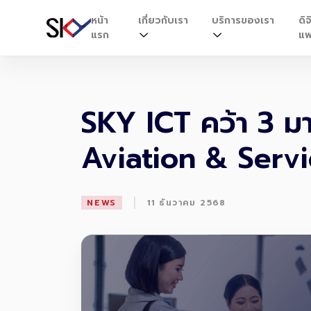
หน้า
เกี่ยวกับเรา
บริการของเรา
ดิจ
แรก
แพ
SKY ICT คว้า 3 ม
Aviation & Serv
|
NEWS
11 ธันวาคม 2568