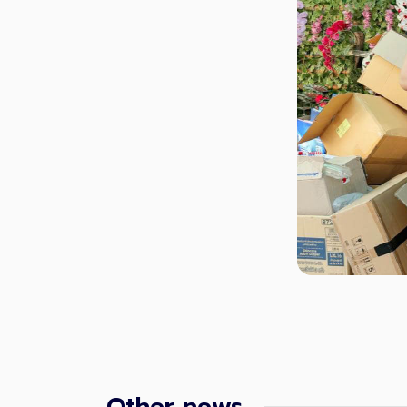
Other news