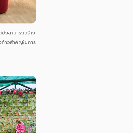
แต่ยังสามารถสร้าง
ึ่งก้าวสำคัญในการ