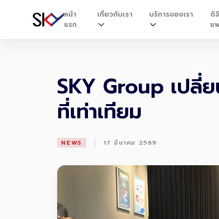
หน้า
เกี่ยวกับเรา
บริการของเรา
ดิจ
แรก
แพ
SKY Group เปลี่ยน
ที่เท่าเทียม
|
NEWS
17 มีนาคม 2569