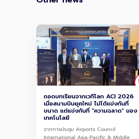
ถอดบทเรียนจากเวทีโลก ACI 2026
เมื่อสนามบินยุคใหม่ ไม่ได้แข่งกันที่
ขนาด แต่แข่งกันที่ "ความฉลาด" ของ
เทคโนโลยี
จากการประชุม Airports Council
International Asia-Pacific & Middle