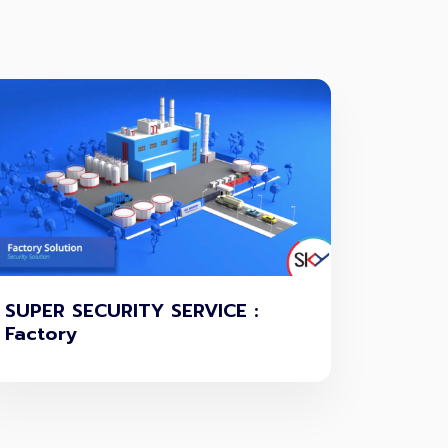
SUPER SECURITY SERVICE :
Factory