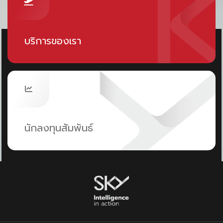
บริการของเรา
นักลงทุนสัมพันธ์