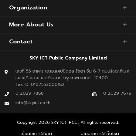
Organization
More About Us
Contact
SKY ICT Public Company Limited
เลขที่ 55 อาคาร เอ.เอ.แคปปิตอล รัชดา ชั้น 6-7 ถนนรัชดาภิเษก
แขวงดินแดง เขตดินแดง กรุงเทพมหานคร 10400
Tax ID: 0107553000182
0 2029 7888
0 2029 7879
info@skyict.co.th
Copyright
2026
SKY ICT PCL., All rights reserved.
เงื่อนไขการใช้งาน
นโยบายการใช้เว็บไซต์