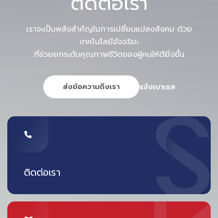
ติดต่อเรา
เราจะเป็นพลังสำคัญในการเปลี่ยนแปลงสังคม ด้วย
เทคโนโลยีอัจฉริยะ
ที่ช่วยยกระดับคุณภาพชีวิตของผู้คนให้ดียิ่งขึ้น
ส่งข้อความถึงเรา
แจ้งเบาะแส
ติดต่อเรา