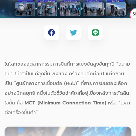
ในโลกของอุตสาหกรรมการบินที่การแข่งขันสูงขึ้นทุกปี “สนาม
บิน” ไม่ได้เป็นแค่จุดขึ้น-ลงของเครื่องบินอีกต่อไป แต่กลาย
เป็น “ศูนย์กลางการเชื่อมต่อ (Hub)” ที่สายการบินต้องเลือก
อย่างมีกลยุทธ์ หนึ่งในตัวชี้วัดสำคัญที่อยู่เบื้องหลังการตัดสิน
ใจนั้น คือ
MCT (Minimum Connection Time)
หรือ “เวลา
ต่อเครื่องขั้นต่ำ”