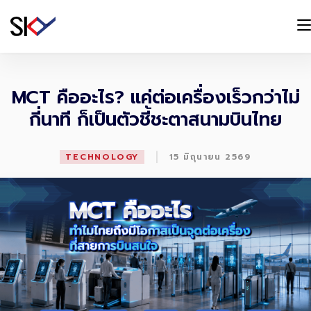
MCT คืออะไร? แค่ต่อเครื่องเร็วกว่าไม่
กี่นาที ก็เป็นตัวชี้ชะตาสนามบินไทย
|
TECHNOLOGY
15 มิถุนายน 2569