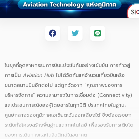
ในยุคที่อุตสาหกรรมการบินแข่งขันกันอย่างเข้มข้น การก้าวสู่
การเป็น
Aviation Hub
ไม่ได้วัดกันแค่จำนวนเที่ยวบินหรือ
ขนาดสนามบินอีกต่อไป แต่ถูกวัดจาก “คุณภาพของการ
บริหารจัดการ” ความสามารถในการเชื่อมต่อ (Connectivity)
และประสบการณ์ของผู้โดยสารในทุกมิติ ประเทศไทยในฐานะ
ศูนย์กลางของภูมิภาคเอเชียตะวันออกเฉียงใต้ จึงต้องเร่งยก
ระดับทั้งโครงสร้างพื้นฐานและเทคโนโลยี เพื่อรองรับการเติบโต
ของการเดินทางและโลจิสติกส์ในอนาคต