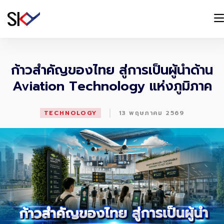
ก้าวสำคัญของไทย สู่การเป็นผู้นำด้าน
Aviation Technology แห่งภูมิภาค
|
TECHNOLOGY
13 พฤษภาคม 2569