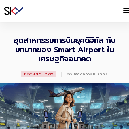
อุตสาหกรรมการบินยุคดิจิทัล กับ
บทบาทของ Smart Airport ใน
เศรษฐกิจอนาคต
|
TECHNOLOGY
20 พฤศจิกายน 2568