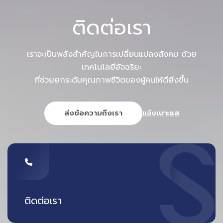
ติดต่อเรา
เราจะเป็นพลังสำคัญในการเปลี่ยนแปลงสังคม ด้วย
เทคโนโลยีอัจฉริยะ
ที่ช่วยยกระดับคุณภาพชีวิตของผู้คนให้ดียิ่งขึ้น
ส่งข้อความถึงเรา
แจ้งเบาะแส
ติดต่อเรา