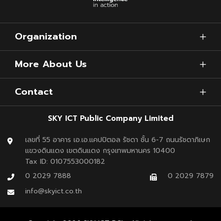
Organization
More About Us
Contact
SKY ICT Public Company Limited
เลขที่ 55 อาคาร เอ.เอ.แคปปิตอล รัชดา ชั้น 6-7 ถนนรัชดาภิเษก
แขวงดินแดง เขตดินแดง กรุงเทพมหานคร 10400
Tax ID: 0107553000182
0 2029 7888
0 2029 7879
info@skyict.co.th