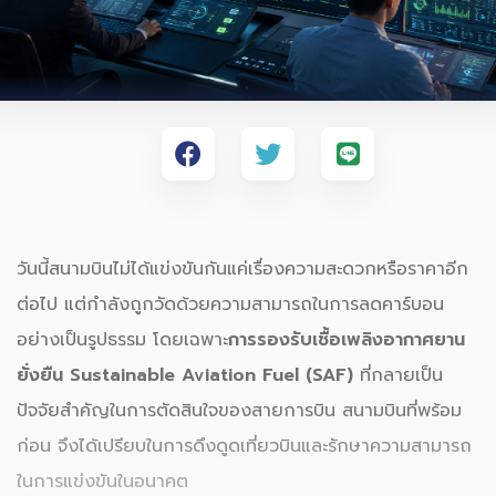
วันนี้สนามบินไม่ได้แข่งขันกันแค่เรื่องความสะดวกหรือราคาอีก
ต่อไป แต่กำลังถูกวัดด้วยความสามารถในการลดคาร์บอน
อย่างเป็นรูปธรรม โดยเฉพาะ
การรองรับเชื้อเพลิงอากาศยาน
ยั่งยืน Sustainable Aviation Fuel (SAF)
ที่กลายเป็น
ปัจจัยสำคัญในการตัดสินใจของสายการบิน สนามบินที่พร้อม
ก่อน จึงได้เปรียบในการดึงดูดเที่ยวบินและรักษาความสามารถ
ในการแข่งขันในอนาคต