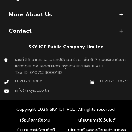
More About Us
Contact
SKY ICT Public Company Limited
เลขที่ 55 อาคาร เอ.เอ.แคปปิตอล รัชดา ชั้น 6-7 ถนนรัชดาภิเษก
แขวงดินแดง เขตดินแดง กรุงเทพมหานคร 10400
Tax ID: 0107553000182
0 2029 7888
0 2029 7879
info@skyict.co.th
Copyright
2026
SKY ICT PCL., All rights reserved.
เงื่อนไขการใช้งาน
นโยบายการใช้เว็บไซต์
นโยบายการใช้งานคุ้กกี้
นโยบายคุ้มครองข้อมูลส่วนบุคคล