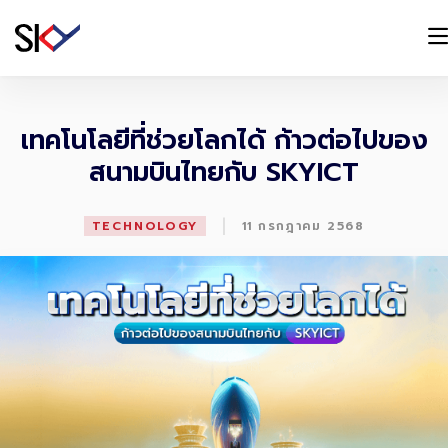
เทคโนโลยีที่ช่วยโลกได้ ก้าวต่อไปของ
สนามบินไทยกับ SKYICT
|
TECHNOLOGY
11 กรกฎาคม 2568