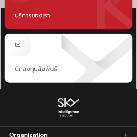
บริการของเรา
นักลงทุนสัมพันธ์
Organization