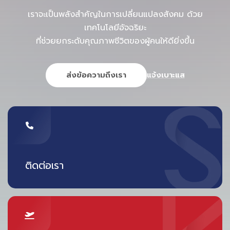
เราจะเป็นพลังสำคัญในการเปลี่ยนแปลงสังคม ด้วย
เทคโนโลยีอัจฉริยะ
ที่ช่วยยกระดับคุณภาพชีวิตของผู้คนให้ดียิ่งขึ้น
ส่งข้อความถึงเรา
แจ้งเบาะแส
ติดต่อเรา