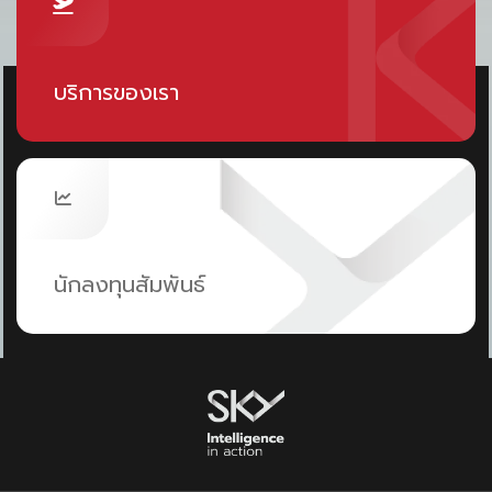
สามารถตอบคำถามหรือให้ข้อมูลได้ดีและละเอียดเท่า Google
Bard
บริการของเรา
หลายคนยังไม่รู้ว่า
วิธีการใช้ Google Bard และ ChatGPT
ว่าใช้ยังไง ไปดูกันเลย!
วิธีการใช้งาน Google Bard
1.
เข้าเว็บไซต์
https://bard.google.com/
และคลิกปุ่ม
ลงชื่อเข้าใช้
นักลงทุนสัมพันธ์