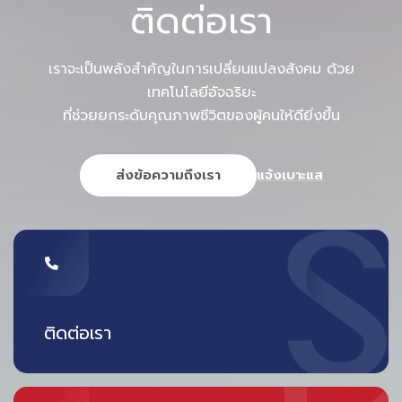
แสงลอดเข้ามาได้ จะได้ไม่รู้สึกอึดอัดเกินไปครับ
ติดต่อเรา
เราจะเป็นพลังสำคัญในการเปลี่ยนแปลงสังคม ด้วย
เทคโนโลยีอัจฉริยะ
5 .
แต่งบ้านสไตล์ Zen สะอาดตา
ที่ช่วยยกระดับคุณภาพชีวิตของผู้คนให้ดียิ่งขึ้น
ส่งข้อความถึงเรา
แจ้งเบาะแส
ติดต่อเรา