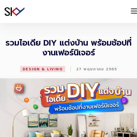
รวมไอเดีย DIY แต่งบ้าน พร้อมช้อปที่
งานเฟอร์นิเจอร์
|
DESIGN & LIVING
27 พฤษภาคม 2565