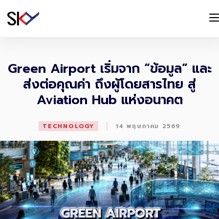
Green Airport เริ่มจาก “ข้อมูล” และ
ส่งต่อคุณค่า ถึงผู้โดยสารไทย สู่
Aviation Hub แห่งอนาคต
|
TECHNOLOGY
14 พฤษภาคม 2569