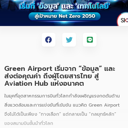
Green Airport เริ่มจาก “ข้อมูล” และ
ส่งต่อคุณค่า ถึงผู้โดยสารไทย สู่
Aviation Hub แห่งอนาคต
ในยุคที่อุตสาหกรรมการบินทั่วโลกกำลังเผชิญแรงกดดันด้าน
สิ่งแวดล้อมและการแข่งขันที่เข้มข้น แนวคิด Green Airport
จึงไม่ได้เป็นเพียง “ทางเลือก” แต่กลายเป็น “กลยุทธ์หลัก”
ของสนามบินชั้นนำทั่วโลก