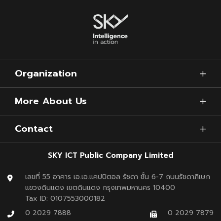
Organization
More About Us
Contact
SKY ICT Public Company Limited
เลขที่ 55 อาคาร เอ.เอ.แคปปิตอล รัชดา ชั้น 6-7 ถนนรัชดาภิเษก
แขวงดินแดง เขตดินแดง กรุงเทพมหานคร 10400
Tax ID: 0107553000182
0 2029 7888
0 2029 7879