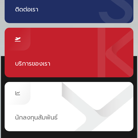
โอกาสในการวิจัยพัฒนาของคณาอาจารย์อีกด้วย
ติดต่อเรา
บริการของเรา
นักลงทุนสัมพันธ์