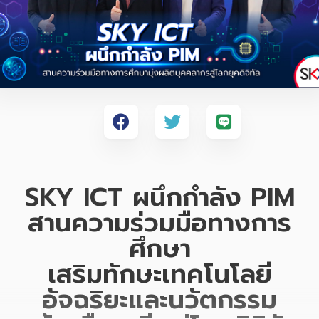
SKY ICT
ผนึกกำลัง PIM
สานความร่วมมือทางการ
ศึกษา
เสริมทักษะเทคโนโลยี
อัจฉริยะและนวัตกรรม