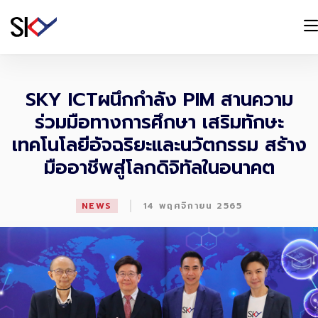
SKY ICTผนึกกำลัง PIM สานความ
ร่วมมือทางการศึกษา เสริมทักษะ
เทคโนโลยีอัจฉริยะและนวัตกรรม สร้าง
มืออาชีพสู่โลกดิจิทัลในอนาคต
|
NEWS
14 พฤศจิกายน 2565