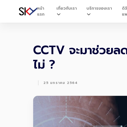
หน้า
เกี่ยวกับเรา
บริการของเรา
ดิจ
แรก
แพ
CCTV จะมาช่วยลดอา
ไม่ ?
|
25 มกราคม 2564