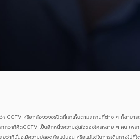
งว่า
CCTV
หรือกล้องวงจรปิดที่เราเห็นตามสถานที่ต่าง ๆ ก็สามา
ากกว่าที่คิด
CCTV
เป็นอีกหนึ่งความอุ่นใจของใครหลาย ๆ คน เพราะท
ลยว่าที่นั่นจะมีความ
ปลอดภัย
แน่นอน หรือแม้แต่ในการเดินทางไปที่ใด 