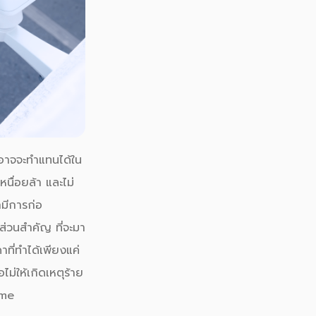
.อาจจะทำแทนได้ใน
นื่อยล้า และไม่
มีการก่อ
นส่วนสำคัญ ที่จะมา
ที่ทำได้เพียงแค่
ม่ให้เกิดเหตุร้าย
ime