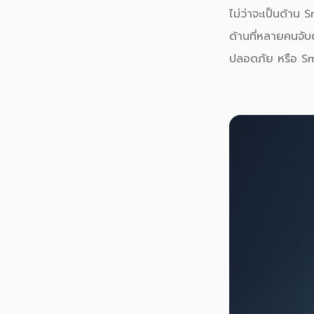
ไม่ว่าจะเป็นด้า
ด้านที่หลายคนจั
ปลอดภัย
หรือ Sm