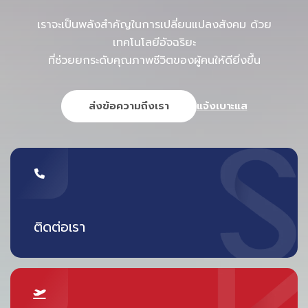
เราจะเป็นพลังสำคัญในการเปลี่ยนแปลงสังคม ด้วย
เทคโนโลยีอัจฉริยะ
ที่ช่วยยกระดับคุณภาพชีวิตของผู้คนให้ดียิ่งขึ้น
ส่งข้อความถึงเรา
แจ้งเบาะแส
ติดต่อเรา