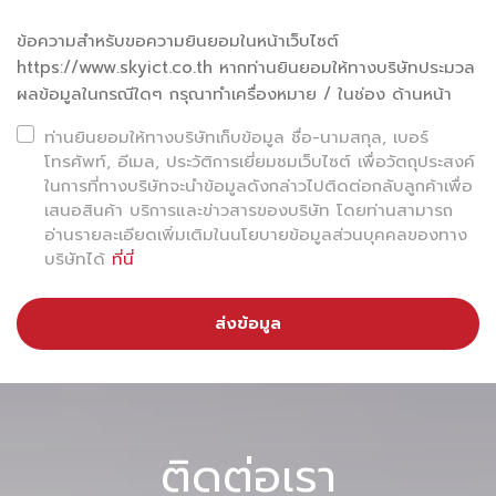
ข้อความสำหรับขอความยินยอมในหน้าเว็บไซต์
https://www.skyict.co.th หากท่านยินยอมให้ทางบริษัทประมวล
ผลข้อมูลในกรณีใดๆ กรุณาทำเครื่องหมาย / ในช่อง ด้านหน้า
ท่านยินยอมให้ทางบริษัทเก็บข้อมูล ชื่อ-นามสกุล, เบอร์
โทรศัพท์, อีเมล, ประวัติการเยี่ยมชมเว็บไซต์ เพื่อวัตถุประสงค์
ในการที่ทางบริษัทจะนำข้อมูลดังกล่าวไปติดต่อกลับลูกค้าเพื่อ
เสนอสินค้า บริการและข่าวสารของบริษัท โดยท่านสามารถ
อ่านรายละเอียดเพิ่มเติมในนโยบายข้อมูลส่วนบุคคลของทาง
บริษัทได้
ที่นี่
ส่งข้อมูล
ติดต่อเรา