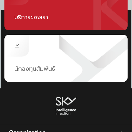
บริการของเรา
นักลงทุนสัมพันธ์