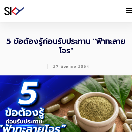
5 ข้อต้องรู้ก่อนรับประทาน "ฟ้าทะลาย
โจร"
|
27 สิงหาคม 2564