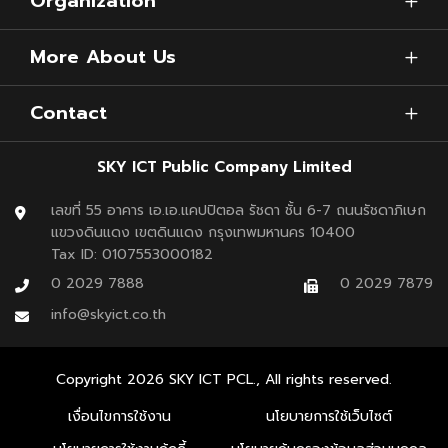
Organization
More About Us
Contact
SKY ICT Public Company Limited
เลขที่ 55 อาคาร เอ.เอ.แคปปิตอล รัชดา ชั้น 6-7 ถนนรัชดาภิเษก
แขวงดินแดง เขตดินแดง กรุงเทพมหานคร 10400
Tax ID: 0107553000182
0 2029 7888
0 2029 7879
info@skyict.co.th
Copyright
2026
SKY ICT PCL., All rights reserved.
เงื่อนไขการใช้งาน
นโยบายการใช้เว็บไซต์