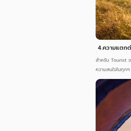
4.ความแตกต่า
สำหรับ Tourist 
ความสนใจในทุกๆ 