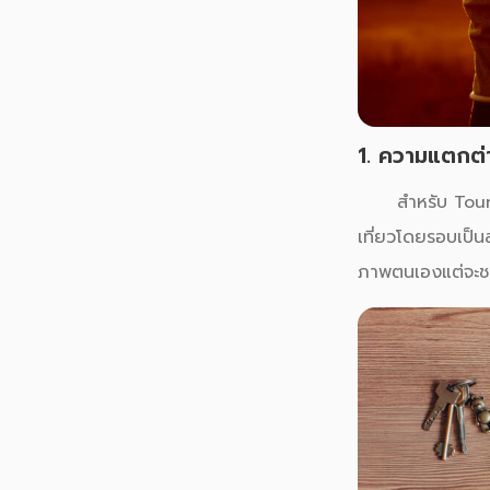
1. ความแตกต่
สำหรับ Tourist
เที่ยวโดยรอบเป็นส่
ภาพตนเองแต่จะชอ