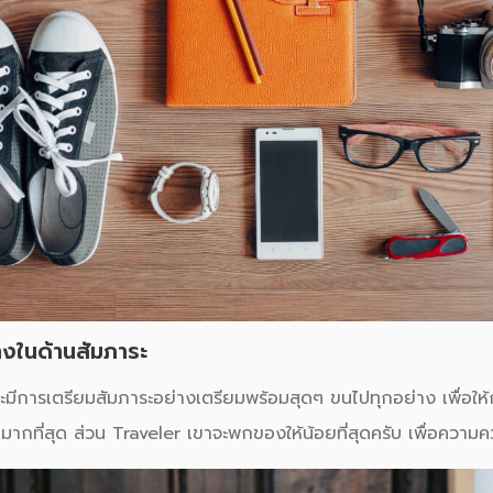
งในด้านสัมภาระ
ะมีการเตรียมสัมภาระอย่างเตรียมพร้อมสุดๆ ขนไปทุกอย่าง เพื่อให้
กที่สุด ส่วน Traveler เขาจะพกของให้น้อยที่สุดครับ เพื่อความ