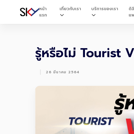
หน้า
เกี่ยวกับเรา
บริการของเรา
ดิจ
แรก
แพ
รู้หรือไม่ Tourist
|
26 มีนาคม 2564