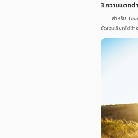
3.ความแตกต่
สำหรับ Tourist 
ชัดเจนเรียกได้ว่