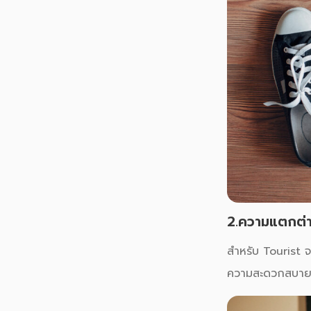
2.ความแตกต่า
สำหรับ Tourist จ
ความสะดวกสบายมา