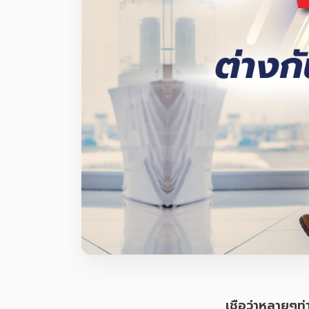
เชื่อว่าหลายๆท่