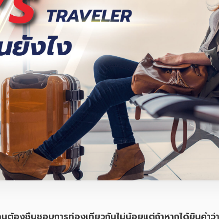
านต้องชื่นชอบการท่องเที่ยวกันไม่น้อยแต่ถ้าหากได้ยินคำว่