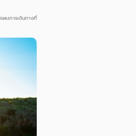
แผนการเดินทางที่