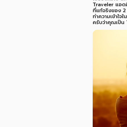
Traveler แอดมิ
ที่แท้จริงของ 
ทำความเข้าใจใน
ครับว่าคุณเป็น