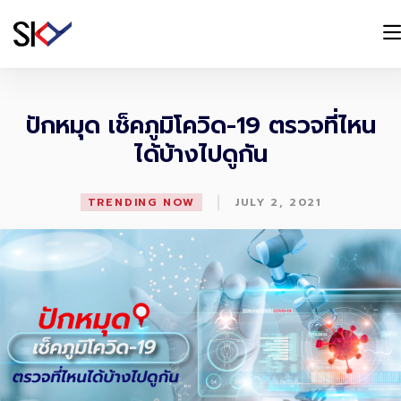
ปักหมุด เช็คภูมิโควิด-19 ตรวจที่ไหน
ได้บ้างไปดูกัน
|
TRENDING NOW
JULY 2, 2021