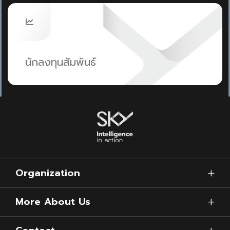
www.thairath.co.th
www.bugaboo.tv/sport
นักลงทุนสัมพันธ์
www.thsport.com
www.pantip.com
www.ajballthai.wordpress.com
www.realmetro.com
Organization
More About Us