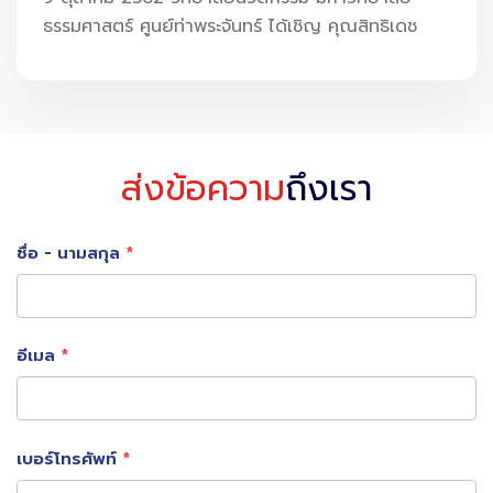
ธรรมศาสตร์ ศูนย์ท่าพระจันทร์ ได้เชิญ คุณสิทธิเดช
3.การลงแข่งสนามแมตช์และทัวร์นาเมนต์นานาชาติ
: การได้ลง
ส่งข้อความ
ถึงเรา
สนามพบคู่แข่งระดับชั้นนำสามารถช่วยทีมชาติไทยเก็บเกี่ยว
ประสบการณ์เพื่อนำไปพัฒนาระดับการเล่นได้ โดยทีมควรมุ่ง
เป้าไปที่การลงสนามเกมอุ่นเครื่องแบบกระชับมิตรและทัวร์นาเมน
ชื่อ - นามสกุล
ต์ระดับนานาชาติให้มากที่สุดเท่าที่จะเป็นไปได้
อีเมล
เบอร์โทรศัพท์