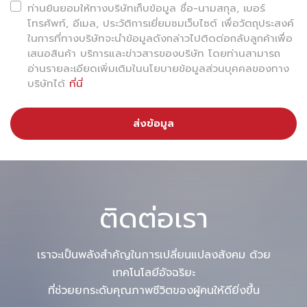
ท่านยินยอมให้ทางบริษัทเก็บข้อมูล ชื่อ-นามสกุล, เบอร์
โทรศัพท์, อีเมล, ประวัติการเยี่ยมชมเว็บไซต์ เพื่อวัตถุประสงค์
ในการที่ทางบริษัทจะนำข้อมูลดังกล่าวไปติดต่อกลับลูกค้าเพื่อ
เสนอสินค้า บริการและข่าวสารของบริษัท โดยท่านสามารถ
อ่านรายละเอียดเพิ่มเติมในนโยบายข้อมูลส่วนบุคคลของทาง
บริษัทได้
ที่นี่
ส่งข้อมูล
5.การมีปฏิสัมพันธ์ และการสนับสนุนจากแฟนบอล
: การ
ติดต่อเรา
สนับสนุนจากแฟนบอลสามารถเป็นเครื่องกระตุ้นอันทรงพลัง
สำหรับนักเตะ และมันสำคัญต่อทีมชาติไทยในการมีสายสัมพันธ์
เราจะเป็นพลังสำคัญในการเปลี่ยนแปลงสังคม ด้วย
ที่แนบแน่นกับฐานแฟนบอล ทีมควรที่จะสร้างปฏิสัมพันธ์กับเหล่า
เทคโนโลยีอัจฉริยะ
แฟนบอล และสร้างเครือข่ายและการสนับสนุน
ที่ช่วยยกระดับคุณภาพชีวิตของผู้คนให้ดียิ่งขึ้น