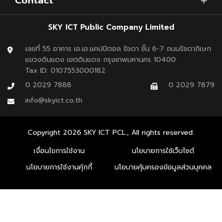
Contact
SKY ICT Public Company Limited
เลขที่ 55 อาคาร เอ.เอ.แคปปิตอล รัชดา ชั้น 6-7 ถนนรัชดาภิเษก
แขวงดินแดง เขตดินแดง กรุงเทพมหานคร 10400
Tax ID: 0107553000182
0 2029 7888
0 2029 7879
info@skyict.co.th
Copyright
2026
SKY ICT PCL., All rights reserved.
เงื่อนไขการใช้งาน
นโยบายการใช้เว็บไซต์
นโยบายการใช้งานคุ้กกี้
นโยบายคุ้มครองข้อมูลส่วนบุคคล