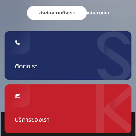
ส่งข้อความถึงเรา
แจ้งเบาะแส
ติดต่อเรา
ขอขอบคุณที่มา
บริการของเรา
www.goal.com