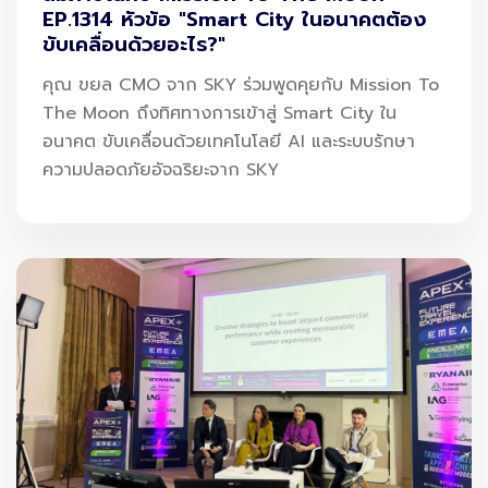
EP.1314 หัวข้อ "Smart City ในอนาคตต้อง
โรงพยาบาลเปาโล ค่าบริการ คนไทย 5,500 ต่าง
ขับเคลื่อนด้วยอะไร?"
ชาติ 7,000 บาท
คุณ ขยล CMO จาก SKY ร่วมพูดคุยกับ Mission To
The Moon ถึงทิศทางการเข้าสู่ Smart City ใน
โรงพยาบาลเกษมราษฎร์ ค่าบริการ 3,000-3,700
อนาคต ขับเคลื่อนด้วยเทคโนโลยี AI และระบบรักษา
บาท (มีบริการ Drive Thru)
ความปลอดภัยอัจฉริยะจาก SKY
โรงพยาบาลบำรุงราษฎร์ ค่าบริการ 7,500 บาท
โรงพยาบาลสมิติเวช สุขุมวิท ค่าบริการ 6,500 บาท
(มีบริการ Drive Thru)
โรงพยาบาลบางปะกอก ค่าบริการ 3,800 บาท
(สำหรับคนไทย) 4,500 บาท
(สำหรับต่างชาติ)