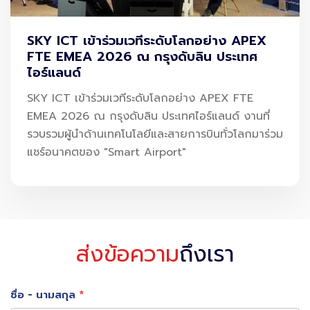
โรงพยาบาลพระราม 9 ค่าบริการ 6,500 บาท
SKY ICT เข้าร่วมเวทีระดับโลกอย่าง APEX
โรงพยาบาลกรุงสยามเซนต์คาร์ลอส ค่าบริการ
FTE EMEA 2026 ณ กรุงดับลิน ประเทศ
ไอร์แลนด์
5,000 บาท (มีบริการ Drive Thru)
SKY ICT เข้าร่วมเวทีระดับโลกอย่าง APEX FTE
MIC LAB ค่าบริการ 1,000-2,000 บาท
EMEA 2026 ณ กรุงดับลิน ประเทศไอร์แลนด์ งานที่
รวบรวมผู้นำด้านเทคโนโลยีและสายการบินทั่วโลกมาร่วม
แชร์อนาคตของ "Smart Airport"
โรงพยาบาลรัฐ
สถาบันป้องกันควบคุมโรคเขตเมือง ค่าบริการ
1,500 บาท
ส่งข้อความ
ถึงเรา
สถาบันบำราศนราดูร ค่าบริการ 2,500-3,500 บาท
โรงพยาบาลจุฬาลงกรณ์ ค่าบริการ 3,000-6,000
ชื่อ - นามสกุล