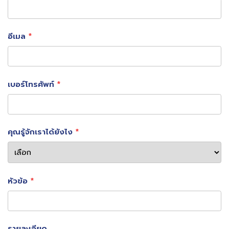
บาท ขึ้นอยู่กับการวินิจฉัยของแพทย์ผู้ตรวจ
โรงพยาบาลรามาธิบดี ค่าบริการ คนไทยไม่เกิน
อีเมล
2,500 บาท ชาวต่างชาติไม่เกิน 3,500 บาท
โรงพยาบาลเวชศาสตร์เขตร้อน ค่าค่าบริการ 3,500
เบอร์โทรศัพท์
บาท
โรงพยาบาลศิริราช ค่าบริการ 2,000-3,000 บาท
คุณรู้จักเราได้ยังไง
(รับตรวจเฉพาะกลุ่มเสี่ยง)
โรงพยาบาลศิริราช ปิยมหาราชการุณย์ ค่าบริการ
หัวข้อ
7,000-8,000 บาท (ไม่รวมค่าบริการอื่น ๆ)
โรงพยาบาลวชิรพยาบาล ค่าบริการ 2,500 บาท
รายละเอียด