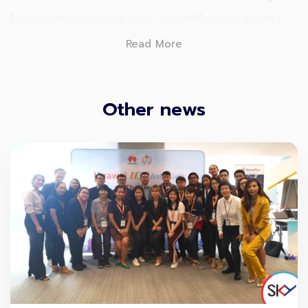
ได้เลือกพิจารณาตามงบและสถานที่ที่สะดวกกันครับ
Read More
โรงพยาบาลเอกชน
โรงพยาบาลแพทย์ รังสิต ค่าบริการ 5,000 บาท
Other news
โรงพยาบาลกรุงเทพ ค่าบริการ 4,500-7,000 บาท
โรงพยาบาลจุฬารัตน์ 3 อินเตอร์ ค่าบริการ 3,500
บาท
โรงพยาบาลนครธน ค่าบริการ 3,740 บาท
โรงพยาบาลนวมินทร์ ค่าบริการ 2,990 บาท
โรงพยาบาลบางโพ ค่าบริการ 3,500 บาท