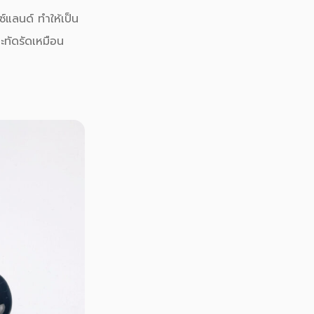
แลนด์ ทำให้เป็น
ะทัดรัดเหมือน