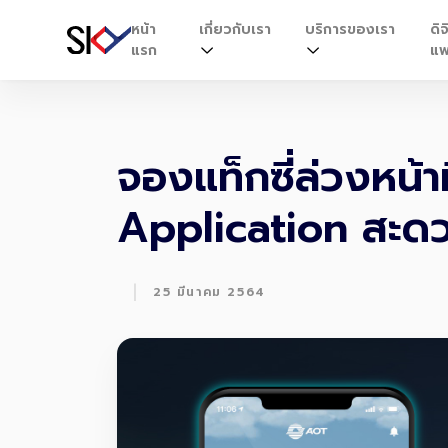
หน้า
เกี่ยวกับเรา
บริการของเรา
ดิจ
แรก
แพ
จองแท็กซี่ล่วงหน้
Application สะดวก
|
25 มีนาคม 2564