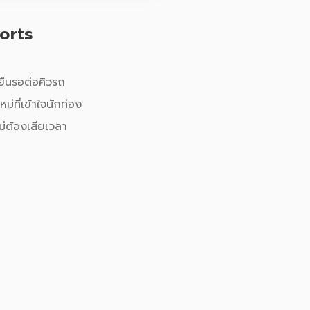
ports
ยืนรอต่อคิวรถ
ใหม่ที่เข้าใจนักท่อง
ม่ต้องเสียเวลา