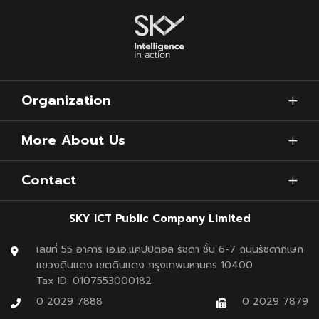
Organization
More About Us
Contact
SKY ICT Public Company Limited
เลขที่ 55 อาคาร เอ.เอ.แคปปิตอล รัชดา ชั้น 6-7 ถนนรัชดาภิเษก
แขวงดินแดง เขตดินแดง กรุงเทพมหานคร 10400
Tax ID: 0107553000182
0 2029 7888
0 2029 7879