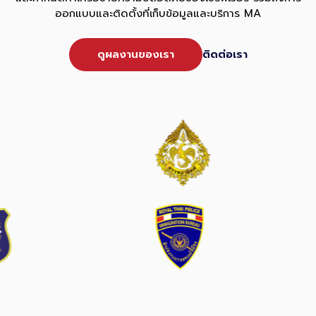
ออกแบบและติดตั้งที่เก็บข้อมูลและบริการ MA
ดูผลงานของเรา
ติดต่อเรา