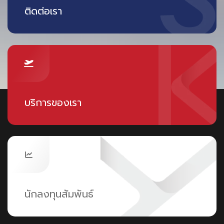
ติดต่อเรา
บริการของเรา
นักลงทุนสัมพันธ์