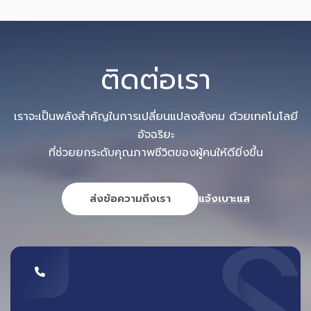
ติดต่อเรา
เราจะเป็นพลังสำคัญในการเปลี่ยนแปลงสังคม ด้วยเทคโนโลยี
อัจฉริยะ
ที่ช่วยยกระดับคุณภาพชีวิตของผู้คนให้ดียิ่งขึ้น
ส่งข้อความถึงเรา
แจ้งเบาะแส