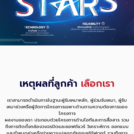
เหตุผลที่ลูกค้า
เลือกเรา
เราสามารถดำเนินการในฐานะผู้รับเหมาหลัก, ผู้ร่วมรับเหมา, ผู้รับ
เหมาช่วงหรือผู้จัดการโครงการเฉพาะด้านตามความต้องการของ
โครงการ
ผลงานของเรา ประกอบด้วยโครงการด้านไอทีและการสื่อสาร รวม
ถึงการติดตั้งกล้องวงจรปิดและซอฟต์แวร์ วิเคราะห์การ ออกแบบ
และกำหนดค่าเครือข่ายความปลอดภัยของเซิร์ฟเวอร์ รวมถึงการ